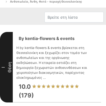
Ανθοπωλεία, Άνθη, Φυτά - περιοχή Θεσσαλονίκης
By kentia-flowers & events
Η by kentia-flowers & events βρίσκεται στη
Θεσσαλονίκη και ξεχωρίζει στον τομέα των
ανθοπωλείων και της οργάνωσης
εκδηλώσεων. Η εταιρεία εστιάζει στη
Θέση
δημιουργία ξεχωριστών ανθοσυνθέσεων και
I
χειροποίητων διακοσμητικών, παρέχοντας
ολοκληρωμένες ...
10.0
(179)