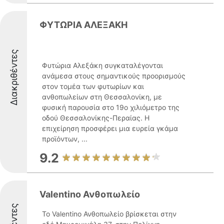
ΦΥΤΩΡΙΑ ΑΛΕΞΑΚΗ
Διακριθέντες
Φυτώρια Αλεξάκη συγκαταλέγονται
ανάμεσα στους σημαντικούς προορισμούς
στον τομέα των φυτωρίων και
ανθοπωλείων στη Θεσσαλονίκη, με
φυσική παρουσία στο 19ο χιλιόμετρο της
οδού Θεσσαλονίκης-Περαίας. Η
επιχείρηση προσφέρει μια ευρεία γκάμα
προϊόντων, ...
9.2
Valentino Ανθοπωλείο
Το Valentino Ανθοπωλείο βρίσκεται στην