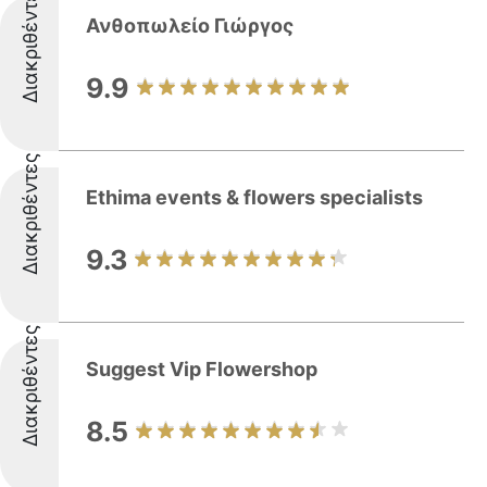
Διακριθέντες
Ανθοπωλείο Γιώργος
9.9
Διακριθέντες
Ethima events & flowers specialists
9.3
Διακριθέντες
Suggest Vip Flowershop
8.5