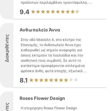
προϊόντων περιλαμβάνει τριαντάφυλλα, ...
9.4
Ανθωπολείο Άννα
Διακριθέντες
Στην οδό Μιαούλη 4, στο κέντρο της
Επανομής, το Ανθοπωλείο Άννα έχει
καθιερωθεί ως σημείο αναφοράς για
όσους εκτιμούν τα λουλούδια και την
αισθητική τους συμβολή. Σε αυτό το
κατάστημα προσφέρονται επιλεγμένα
φρέσκα άνθη, φυτά εποχής, εξωτικά ...
8.1
Roses Flower Design
Η επιχείρηση Roses Flower Design