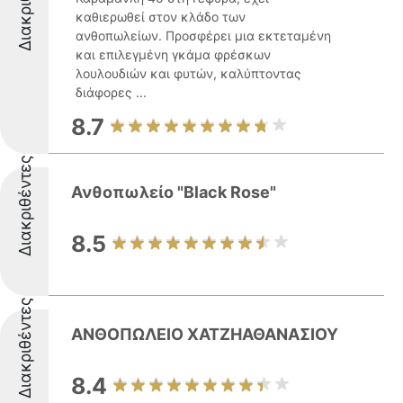
Διακριθέντες
καθιερωθεί στον κλάδο των
ανθοπωλείων. Προσφέρει μια εκτεταμένη
και επιλεγμένη γκάμα φρέσκων
λουλουδιών και φυτών, καλύπτοντας
διάφορες ...
8.7
Διακριθέντες
Ανθοπωλείο "Black Rose"
8.5
Διακριθέντες
ΑΝΘΟΠΩΛΕΙΟ ΧΑΤΖΗΑΘΑΝΑΣΙΟΥ
8.4