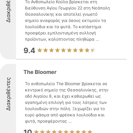
Διακριθέντες
Το Ανθοπωλείο Κούλα βρίσκεται στη
διεύθυνση Αγίου Γεωργίου 22 στη Νεάπολη
Θεσσαλονίκης και αποτελεί γνωστό
σημείο αναφοράς για όσους εκτιμούν τα
λουλούδια και τα φυτά. Το κατάστημα
προσφέρει εμπλουτισμένη συλλογή
προϊόντων, καλύπτοντας πληθώρα ...
9.4
The Bloomer
Διακριθέντες
Το ανθοπωλείο The Bloomer βρίσκεται σε
κεντρικό σημείο της Θεσσαλονίκης, στην
οδό Αιγαίου 8, και έχει καθιερωθεί ως
αγαπημένη επιλογή για τους λάτρεις των
λουλουδιών στην πόλη. Ξεχωρίζει για το
ευρύ φάσμα από φρέσκα λουλούδια και
φυτά, προσφέροντας ...
10