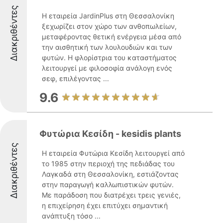
Διακριθέντες
Η εταιρεία JardinPlus στη Θεσσαλονίκη
ξεχωρίζει στον χώρο των ανθοπωλείων,
μεταφέροντας θετική ενέργεια μέσα από
την αισθητική των λουλουδιών και των
φυτών. Η φλορίστρια του καταστήματος
λειτουργεί με φιλοσοφία ανάλογη ενός
σεφ, επιλέγοντας ...
9.6
Φυτώρια Κεσίδη - kesidis plants
Διακριθέντες
Η εταιρεία Φυτώρια Κεσίδη λειτουργεί από
το 1985 στην περιοχή της πεδιάδας του
Λαγκαδά στη Θεσσαλονίκη, εστιάζοντας
στην παραγωγή καλλωπιστικών φυτών.
Με παράδοση που διατρέχει τρεις γενιές,
η επιχείρηση έχει επιτύχει σημαντική
ανάπτυξη τόσο ...