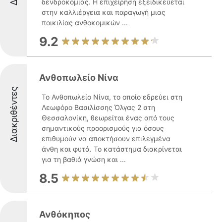
δενδροκομίας. Η επιχείρηση εξειδικεύεται
στην καλλιέργεια και παραγωγή μιας
ποικιλίας ανθοκομικών ...
9.2
Ανθοπωλείο Νίνα
Διακριθέντες
Το Ανθοπωλείο Νίνα, το οποίο εδρεύει στη
Λεωφόρο Βασιλίσσης Όλγας 2 στη
Θεσσαλονίκη, θεωρείται ένας από τους
σημαντικούς προορισμούς για όσους
επιθυμούν να αποκτήσουν επιλεγμένα
άνθη και φυτά. Το κατάστημα διακρίνεται
για τη βαθιά γνώση και ...
8.5
Ανθόκηπος