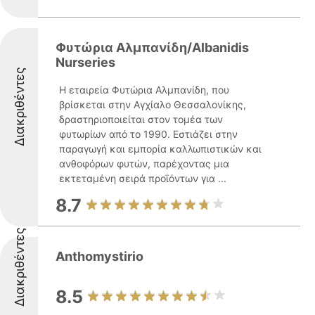
Φυτώρια Αλμπανίδη/Albanidis
Nurseries
Διακριθέντες
Η εταιρεία Φυτώρια Αλμπανίδη, που
βρίσκεται στην Αγχίαλο Θεσσαλονίκης,
δραστηριοποιείται στον τομέα των
φυτωρίων από το 1990. Εστιάζει στην
παραγωγή και εμπορία καλλωπιστικών και
ανθοφόρων φυτών, παρέχοντας μια
εκτεταμένη σειρά προϊόντων για ...
8.7
Διακριθέντες
Anthomystirio
8.5