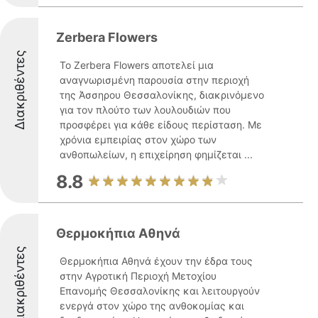
Zerbera Flowers
Διακριθέντες
Το Zerbera Flowers αποτελεί μια
αναγνωρισμένη παρουσία στην περιοχή
της Άσσηρου Θεσσαλονίκης, διακρινόμενο
για τον πλούτο των λουλουδιών που
προσφέρει για κάθε είδους περίσταση. Με
χρόνια εμπειρίας στον χώρο των
ανθοπωλείων, η επιχείρηση φημίζεται ...
8.8
Θερμοκήπια Αθηνά
Διακριθέντες
Θερμοκήπια Αθηνά έχουν την έδρα τους
στην Αγροτική Περιοχή Μετοχίου
Επανομής Θεσσαλονίκης και λειτουργούν
ενεργά στον χώρο της ανθοκομίας και