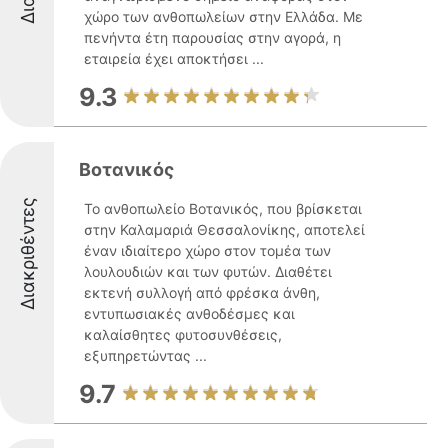
χώρο των ανθοπωλείων στην Ελλάδα. Με
πενήντα έτη παρουσίας στην αγορά, η
εταιρεία έχει αποκτήσει ...
9.3
Βοτανικός
Διακριθέντες
Το ανθοπωλείο Βοτανικός, που βρίσκεται
στην Καλαμαριά Θεσσαλονίκης, αποτελεί
έναν ιδιαίτερο χώρο στον τομέα των
λουλουδιών και των φυτών. Διαθέτει
εκτενή συλλογή από φρέσκα άνθη,
εντυπωσιακές ανθοδέσμες και
καλαίσθητες φυτοσυνθέσεις,
εξυπηρετώντας ...
9.7