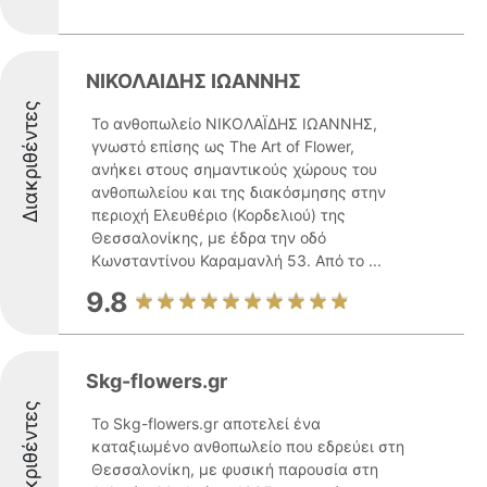
ΝΙΚΟΛΑΙΔΗΣ ΙΩΑΝΝΗΣ
Διακριθέντες
Το ανθοπωλείο ΝΙΚΟΛΑΪΔΗΣ ΙΩΑΝΝΗΣ,
γνωστό επίσης ως The Art of Flower,
ανήκει στους σημαντικούς χώρους του
ανθοπωλείου και της διακόσμησης στην
περιοχή Ελευθέριο (Κορδελιού) της
Θεσσαλονίκης, με έδρα την οδό
Κωνσταντίνου Καραμανλή 53. Από το ...
9.8
Skg-flowers.gr
Διακριθέντες
Το Skg-flowers.gr αποτελεί ένα
καταξιωμένο ανθοπωλείο που εδρεύει στη
Θεσσαλονίκη, με φυσική παρουσία στη