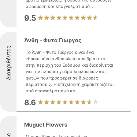
αφοσίωση και επαγγελματισμό, ...
9.5
Άνθη - Φυτά Γιώργος
Διακριθέντες
Το Άνθη - Φυτά Γιώργος είναι ένα
εδραιωμένο ανθοπωλείο που βρίσκεται
στην περιοχή του Ευόσμου και διακρίνεται
για την πλούσια γκάμα λουλουδιών και
φυτών που προσφέρει σε διάφορες
περιστάσεις. Η επιχείρηση χαρακτηρίζεται
από επαγγελματισμό και ...
8.6
Muguet Flowers
Muguet Flowers λειτουργεί ως