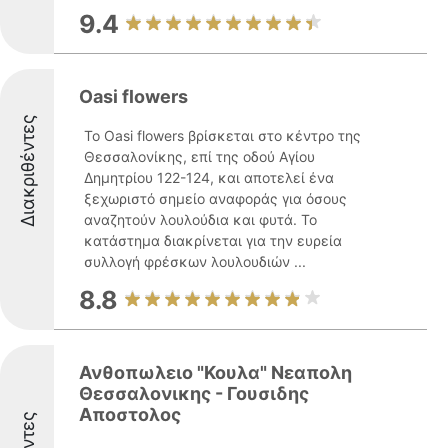
9.4
Oasi flowers
Διακριθέντες
Το Oasi flowers βρίσκεται στο κέντρο της
Θεσσαλονίκης, επί της οδού Αγίου
Δημητρίου 122-124, και αποτελεί ένα
ξεχωριστό σημείο αναφοράς για όσους
αναζητούν λουλούδια και φυτά. Το
κατάστημα διακρίνεται για την ευρεία
συλλογή φρέσκων λουλουδιών ...
8.8
Ανθοπωλειο "Κουλα" Νεαπολη
Θεσσαλονικης - Γουσιδης
Αποστολος