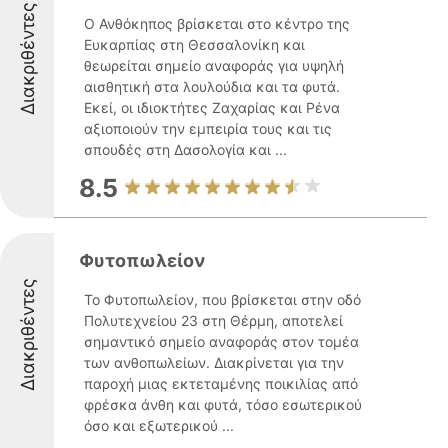
Διακριθέντες
Ο Ανθόκηπος βρίσκεται στο κέντρο της
Ευκαρπίας στη Θεσσαλονίκη και
θεωρείται σημείο αναφοράς για υψηλή
αισθητική στα λουλούδια και τα φυτά.
Εκεί, οι ιδιοκτήτες Ζαχαρίας και Ρένα
αξιοποιούν την εμπειρία τους και τις
σπουδές στη Δασολογία και ...
8.5
Φυτοπωλείον
Διακριθέντες
Το Φυτοπωλείον, που βρίσκεται στην οδό
Πολυτεχνείου 23 στη Θέρμη, αποτελεί
σημαντικό σημείο αναφοράς στον τομέα
των ανθοπωλείων. Διακρίνεται για την
παροχή μιας εκτεταμένης ποικιλίας από
φρέσκα άνθη και φυτά, τόσο εσωτερικού
όσο και εξωτερικού ...