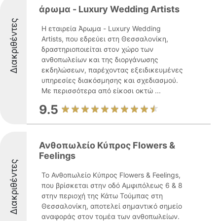
άρωμα - Luxury Wedding Artists
Διακριθέντες
Η εταιρεία Άρωμα - Luxury Wedding
Artists, που εδρεύει στη Θεσσαλονίκη,
δραστηριοποιείται στον χώρο των
ανθοπωλείων και της διοργάνωσης
εκδηλώσεων, παρέχοντας εξειδικευμένες
υπηρεσίες διακόσμησης και σχεδιασμού.
Με περισσότερα από είκοσι οκτώ ...
9.5
Ανθοπωλείο Κύπρος Flowers &
Feelings
Διακριθέντες
Το Ανθοπωλείο Κύπρος Flowers & Feelings,
που βρίσκεται στην οδό Αμφιπόλεως 6 & 8
στην περιοχή της Κάτω Τούμπας στη
Θεσσαλονίκη, αποτελεί σημαντικό σημείο
αναφοράς στον τομέα των ανθοπωλείων.