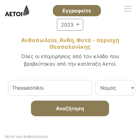
Εγγραφείτε
2023
Ανθοπωλεία, Άνθη, Φυτά - περιοχή
Θεσσαλονίκης
Όλες οι επιχειρήσεις από τον κλάδο που
βραβεύτηκαν από την κατάταξη Αετοί.
Αναζήτηση
Αετοί των ανθοπωλείων