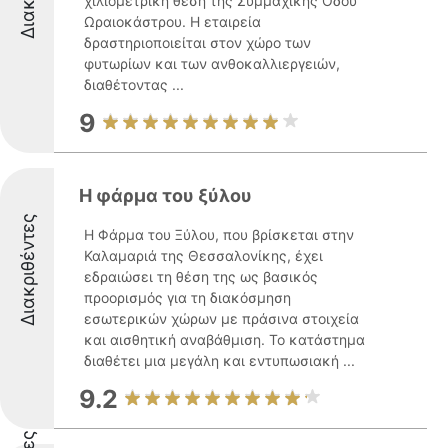
χιλιομετρική θέση της Συμμαχικής Οδού
Ωραιοκάστρου. Η εταιρεία
δραστηριοποιείται στον χώρο των
φυτωρίων και των ανθοκαλλιεργειών,
διαθέτοντας ...
9
Η φάρμα του ξύλου
Διακριθέντες
Η Φάρμα του Ξύλου, που βρίσκεται στην
Καλαμαριά της Θεσσαλονίκης, έχει
εδραιώσει τη θέση της ως βασικός
προορισμός για τη διακόσμηση
εσωτερικών χώρων με πράσινα στοιχεία
και αισθητική αναβάθμιση. Το κατάστημα
διαθέτει μια μεγάλη και εντυπωσιακή ...
9.2