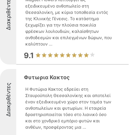
Διακριθέντες
εξειδικευμένο ανθοπωλείο στη
Θεσσαλονίκη, με κύρια τοποθεσία εντός
της Κλινικής Γένεσις. Το κατάστημα
ξεχωρίζει για την πλούσια ποικιλία
φρέσκων λουλουδιών, καλαίσθητων
ανθοδεσμών και επιλεγμένων δώρων, που
καλύπτουν ...
9.1
Φυτωρια Κακτος
Διακριθέντες
Η Φυτώρια Κακτος εδρεύει στη
Σταυρούπολη Θεσσαλονίκης και αποτελεί
έναν εξειδικευμένο χώρο στον τομέα των
ανθοπωλείων και φυτωρίων. Η εταιρεία
δραστηριοποιείται τόσο στο λιανικό όσο
και στο χονδρικό εμπόριο φυτών και
ανθέων, προσφέροντας μια ...