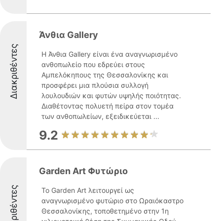
Άνθια Gallery
Διακριθέντες
Η Άνθια Gallery είναι ένα αναγνωρισμένο
ανθοπωλείο που εδρεύει στους
Αμπελόκηπους της Θεσσαλονίκης και
προσφέρει μια πλούσια συλλογή
λουλουδιών και φυτών υψηλής ποιότητας.
Διαθέτοντας πολυετή πείρα στον τομέα
των ανθοπωλείων, εξειδικεύεται ...
9.2
Garden Art Φυτώριο
Διακριθέντες
Το Garden Art λειτουργεί ως
αναγνωρισμένο φυτώριο στο Ωραιόκαστρο
Θεσσαλονίκης, τοποθετημένο στην 1η