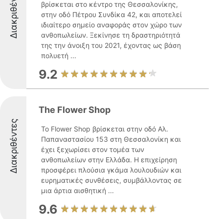
Διακριθέντες
βρίσκεται στο κέντρο της Θεσσαλονίκης,
στην οδό Πέτρου Συνδίκα 42, και αποτελεί
ιδιαίτερο σημείο αναφοράς στον χώρο των
ανθοπωλείων. Ξεκίνησε τη δραστηριότητά
της την άνοιξη του 2021, έχοντας ως βάση
πολυετή ...
9.2
The Flower Shop
Διακριθέντες
Το Flower Shop βρίσκεται στην οδό Αλ.
Παπαναστασίου 153 στη Θεσσαλονίκη και
έχει ξεχωρίσει στον τομέα των
ανθοπωλείων στην Ελλάδα. Η επιχείρηση
προσφέρει πλούσια γκάμα λουλουδιών και
ευρηματικές συνθέσεις, συμβάλλοντας σε
μια άρτια αισθητική ...
9.6