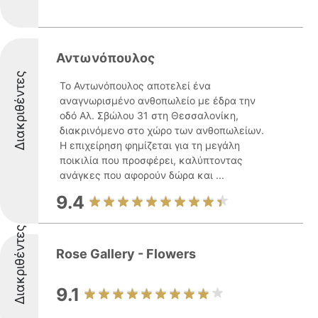
Αντωνόπουλος
Διακριθέντες
Το Αντωνόπουλος αποτελεί ένα
αναγνωρισμένο ανθοπωλείο με έδρα την
οδό Αλ. Σβώλου 31 στη Θεσσαλονίκη,
διακρινόμενο στο χώρο των ανθοπωλείων.
Η επιχείρηση φημίζεται για τη μεγάλη
ποικιλία που προσφέρει, καλύπτοντας
ανάγκες που αφορούν δώρα και ...
9.4
Διακριθέντες
Rose Gallery - Flowers
9.1