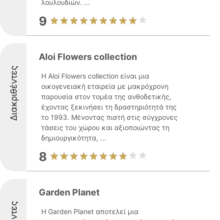
λουλουδιών. ...
9
Aloi Flowers collection
Διακριθέντες
Η Aloi Flowers collection είναι μια
οικογενειακή εταιρεία με μακρόχρονη
παρουσία στον τομέα της ανθοδετικής,
έχοντας ξεκινήσει τη δραστηριότητά της
το 1993. Μένοντας πιστή στις σύγχρονες
τάσεις του χώρου και αξιοποιώντας τη
δημιουργικότητα, ...
8
Garden Planet
Η Garden Planet αποτελεί μια