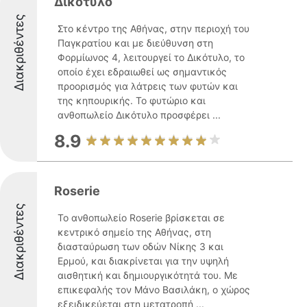
Δικότυλο
Διακριθέντες
Στο κέντρο της Αθήνας, στην περιοχή του
Παγκρατίου και με διεύθυνση στη
Φορμίωνος 4, λειτουργεί το Δικότυλο, το
οποίο έχει εδραιωθεί ως σημαντικός
προορισμός για λάτρεις των φυτών και
της κηπουρικής. Το φυτώριο και
ανθοπωλείο Δικότυλο προσφέρει ...
8.9
Roserie
Διακριθέντες
Το ανθοπωλείο Roserie βρίσκεται σε
κεντρικό σημείο της Αθήνας, στη
διασταύρωση των οδών Νίκης 3 και
Ερμού, και διακρίνεται για την υψηλή
αισθητική και δημιουργικότητά του. Με
επικεφαλής τον Μάνο Βασιλάκη, ο χώρος
εξειδικεύεται στη μετατροπή ...