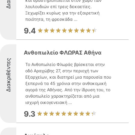
και δραστηριοποιείται στον χώρο των
λουλουδιών επί τρεις δεκαετίες.
Ξεχωρίζει κυρίως για την εξαιρετική
ποιότητα, τη φρεσκάδα ...
9.4
Ανθοπωλείο ΦΛΩΡΑΣ Αθήνα
Διακριθέντες
Το Ανθοπωλείο Φλωράς βρίσκεται στην
οδό Αραχώβης 27, στην περιοχή των
Εξαρχείων, και διατηρεί μια παρουσία που
ξεπερνά τα 45 χρόνια στην ανθοκομική
αγορά της Αθήνας. Από την ίδρυση του, το
ανθοπωλείο χαρακτηρίζεται από μια
ισχυρή οικογενειακή ...
9.3