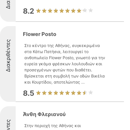
8.2
Flower Posto
Διακριθέντες
Στο κέντρο της Αθήνας, συγκεκριμένα
στα Κάτω Πατήσια, λειτουργεί το
ανθοπωλείο Flower Posto, γνωστό για την
ευρεία γκάμα φρέσκων λουλουδιών και
προσεγμένων φυτών που διαθέτει.
Βρίσκεται στη συμβολή των οδών Βικέλα
και Κουρτίδου, αποτελώντας ...
8.5
Άνθη Φλεριανού
Στην περιοχή της Αθήνας και