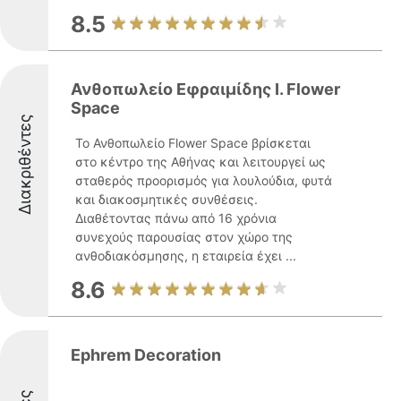
8.5
Ανθοπωλείο Εφραιμίδης Ι. Flower
Space
Διακριθέντες
Το Ανθοπωλείο Flower Space βρίσκεται
στο κέντρο της Αθήνας και λειτουργεί ως
σταθερός προορισμός για λουλούδια, φυτά
και διακοσμητικές συνθέσεις.
Διαθέτοντας πάνω από 16 χρόνια
συνεχούς παρουσίας στον χώρο της
ανθοδιακόσμησης, η εταιρεία έχει ...
8.6
Ephrem Decoration