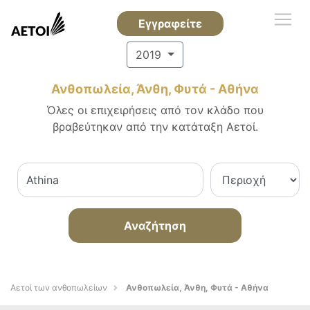
Εγγραφείτε
2019
Ανθοπωλεία, Άνθη, Φυτά - Αθήνα
Όλες οι επιχειρήσεις από τον κλάδο που
βραβεύτηκαν από την κατάταξη Αετοί.
Αναζήτηση
Αετοί των ανθοπωλείων
Ανθοπωλεία, Άνθη, Φυτά - Αθήνα