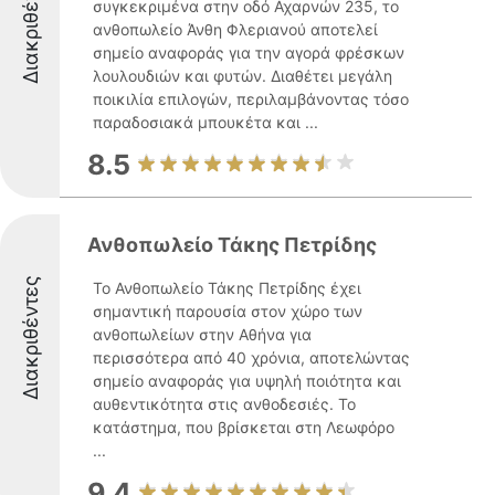
Διακριθέντες
συγκεκριμένα στην οδό Αχαρνών 235, το
ανθοπωλείο Άνθη Φλεριανού αποτελεί
σημείο αναφοράς για την αγορά φρέσκων
λουλουδιών και φυτών. Διαθέτει μεγάλη
ποικιλία επιλογών, περιλαμβάνοντας τόσο
παραδοσιακά μπουκέτα και ...
8.5
Ανθοπωλείο Τάκης Πετρίδης
Διακριθέντες
Το Ανθοπωλείο Τάκης Πετρίδης έχει
σημαντική παρουσία στον χώρο των
ανθοπωλείων στην Αθήνα για
περισσότερα από 40 χρόνια, αποτελώντας
σημείο αναφοράς για υψηλή ποιότητα και
αυθεντικότητα στις ανθοδεσιές. Το
κατάστημα, που βρίσκεται στη Λεωφόρο
...
9.4