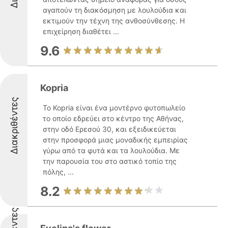
αγαπούν τη διακόσμηση με λουλούδια και
εκτιμούν την τέχνη της ανθοσύνθεσης. Η
επιχείρηση διαθέτει ...
9.6
Kopria
Διακριθέντες
Το Kopria είναι ένα μοντέρνο φυτοπωλείο
το οποίο εδρεύει στο κέντρο της Αθήνας,
στην οδό Ερεσού 30, και εξειδικεύεται
στην προσφορά μιας μοναδικής εμπειρίας
γύρω από τα φυτά και τα λουλούδια. Με
την παρουσία του στο αστικό τοπίο της
πόλης, ...
8.2