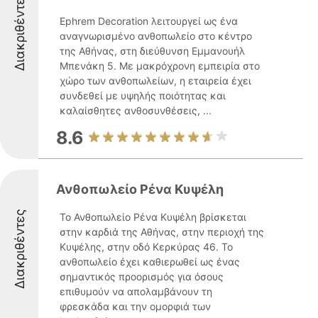
Διακριθέντες
Ephrem Decoration λειτουργεί ως ένα
αναγνωρισμένο ανθοπωλείο στο κέντρο
της Αθήνας, στη διεύθυνση Εμμανουήλ
Μπενάκη 5. Με μακρόχρονη εμπειρία στο
χώρο των ανθοπωλείων, η εταιρεία έχει
συνδεθεί με υψηλής ποιότητας και
καλαίσθητες ανθοσυνθέσεις, ...
8.6
Ανθοπωλείο Ρένα Κυψέλη
Διακριθέντες
Το Ανθοπωλείο Ρένα Κυψέλη βρίσκεται
στην καρδιά της Αθήνας, στην περιοχή της
Κυψέλης, στην οδό Κερκύρας 46. Το
ανθοπωλείο έχει καθιερωθεί ως ένας
σημαντικός προορισμός για όσους
επιθυμούν να απολαμβάνουν τη
φρεσκάδα και την ομορφιά των