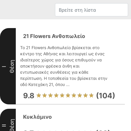
21 Flowers Ανθοπωλείο
Το 21 Flowers Ανθοπωλείο βρίσκεται στο
κέντρο της Αθήνας και λειτουργεί ως ένας
ιδιαίτερος χώρος για όσους επιθυμούν να
Θέση
αποκτήσουν φρέσκα άνθη και
I
εντυπωσιακές συνθέσεις για κάθε
περίπτωση. Η τοποθεσία του βρίσκεται στην
οδό Κατεχάκη 21, όπου ...
9.8
(104)
Κυκλάμινο
Θέση
II