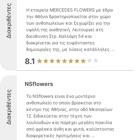
Διακριθέντες
Η εταιρεία MERCEDES FLOWERS με έδρα
την Αθήνα δραστηριοποιείται στον χώρο
των ανθοπωλείων και ξεχωρίζει για την
υψηλή της αισθητική. Λειτουργεί στη
διεύθυνση Στρ. Καλλάρη 54 και
διακρίνεται για τις ευφάνταστες
δημιουργίες της, με λύσεις κατάλληλες ...
8.1
NSflowers
Διακριθέντες
Το NSflowers είναι ένα μοντέρνο
ανθοπωλείο το οποίο βρίσκεται στο
κέντρο της Αθήνας, στην οδό Μεσογείων
12. Ειδικεύεται στην τέχνη των
λουλουδιών και παρέχει μεγάλη ποικιλία
από φρέσκα άνθη και φυτά, καλύπτοντας
διαφορετικές προτιμήσεις και ...