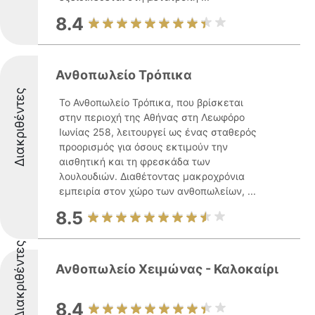
8.4
Ανθοπωλείο Τρόπικα
Διακριθέντες
Το Ανθοπωλείο Τρόπικα, που βρίσκεται
στην περιοχή της Αθήνας στη Λεωφόρο
Ιωνίας 258, λειτουργεί ως ένας σταθερός
προορισμός για όσους εκτιμούν την
αισθητική και τη φρεσκάδα των
λουλουδιών. Διαθέτοντας μακροχρόνια
εμπειρία στον χώρο των ανθοπωλείων, ...
8.5
Διακριθέντες
Ανθοπωλείο Χειμώνας - Καλοκαίρι
8.4