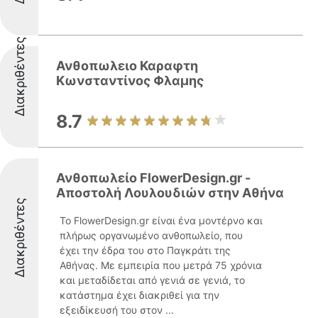
Διακριθέντες
Ανθοπωλειο Καραφτη
Κωνσταντίνος Φλαμης
8.7
Ανθοπωλείο FlowerDesign.gr -
Αποστολή Λουλουδιών στην Αθήνα
Διακριθέντες
Το FlowerDesign.gr είναι ένα μοντέρνο και
πλήρως οργανωμένο ανθοπωλείο, που
έχει την έδρα του στο Παγκράτι της
Αθήνας. Με εμπειρία που μετρά 75 χρόνια
και μεταδίδεται από γενιά σε γενιά, το
κατάστημα έχει διακριθεί για την
εξειδίκευσή του στον ...