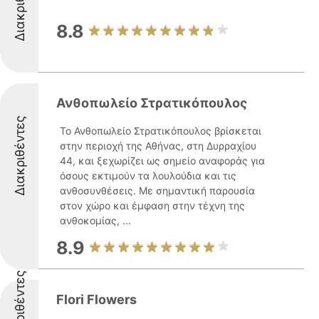
Διακριθέντες
8.8
Ανθοπωλείο Στρατικόπουλος
Διακριθέντες
Το Ανθοπωλείο Στρατικόπουλος βρίσκεται
στην περιοχή της Αθήνας, στη Δυρραχίου
44, και ξεχωρίζει ως σημείο αναφοράς για
όσους εκτιμούν τα λουλούδια και τις
ανθοσυνθέσεις. Με σημαντική παρουσία
στον χώρο και έμφαση στην τέχνη της
ανθοκομίας, ...
8.9
Διακριθέντες
Flori Flowers