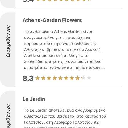
Athens-Garden Flowers
Διακριθέντες
Το ανθοπωλείο Athens Garden είναι
αναγνωρισμένο για τη μακρόχρονη
παρουσία του στην αγορά ανθέων της
Αθήνας και βρίσκεται στην οδό Λέκκα 1.
Διαθέτει μια εκτενή συλλογή από
λουλούδια και φυτά, ικανοποιώντας ένα
ευρύ φάσμα αναγκών και περίστασεων ...
8.3
Le Jardin
Διακριθέντες
Το Le Jardin αποτελεί ένα αναγνωρισμένο
ανθοπωλείο που βρίσκεται στο κέντρο του
Γαλατσίου, στη Λεωφόρο Γαλατσίου 92,