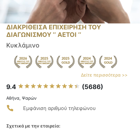
ΔΙΑΚΡΙΘΕΙΣΑ ΕΠΙΧΕΙΡΗΣΗ ΤΟΥ
ΔΙΑΓΩΝΙΣΜΟΥ ‘’ ΑΕΤΟΙ ‘’
Κυκλάμινο
Δείτε περισσότερα >>
9.4
(5686)
Αθήνα, Ψαρών
Εμφάνιση αριθμού τηλεφώνου
Σχετικά με την εταιρεία: