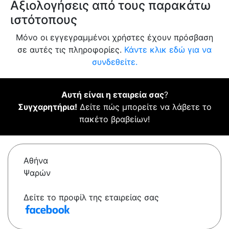
Αξιολογήσεις από τους παρακάτω
ιστότοπους
Μόνο οι εγγεγραμμένοι χρήστες έχουν πρόσβαση
σε αυτές τις πληροφορίες.
Κάντε κλικ εδώ για να
συνδεθείτε.
Αυτή είναι η εταιρεία σας
?
Συγχαρητήρια!
Δείτε πώς μπορείτε να λάβετε το
πακέτο βραβείων!
Αθήνα
Ψαρών
Δείτε το προφίλ της εταιρείας σας