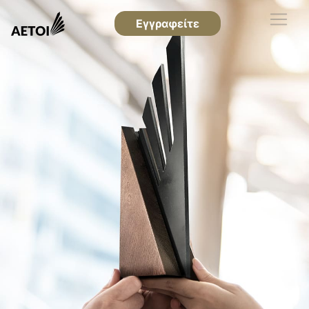
Εγγραφείτε