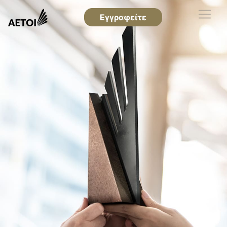
Εγγραφείτε