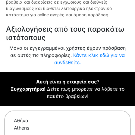
βραβεία και διακρίσεις σε εγχώριους και διεθνείς
διαγωνισμούς και διαθέτει λειτουργικό ηλεκτρονικό
κατάστημα για online αγορές και άμεση παράδοση.
Αξιολογήσεις από τους παρακάτω
ιστότοπους
Μόνο οι εγγεγραμμένοι χρήστες έχουν πρόσβαση
σε αυτές τις πληροφορίες.
Κάντε κλικ εδώ για να
συνδεθείτε.
Αυτή είναι η εταιρεία σας
?
Συγχαρητήρια!
Δείτε πώς μπορείτε να λάβετε το
πακέτο βραβείων!
Αθήνα
Athens