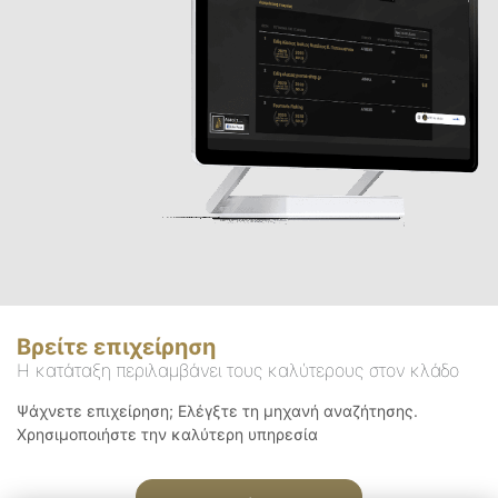
Βρείτε επιχείρηση
Η κατάταξη περιλαμβάνει τους καλύτερους στον κλάδο
Ψάχνετε επιχείρηση; Ελέγξτε τη μηχανή αναζήτησης.
Χρησιμοποιήστε την καλύτερη υπηρεσία