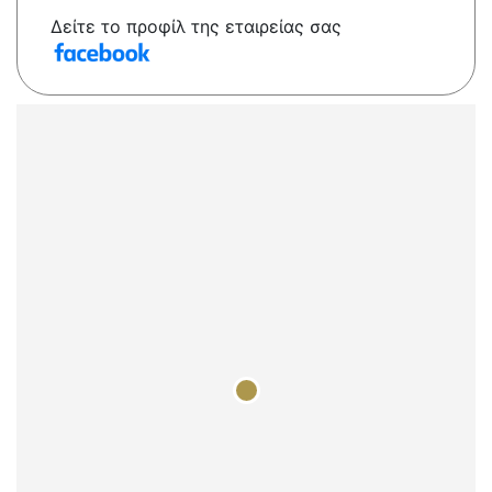
Δείτε το προφίλ της εταιρείας σας