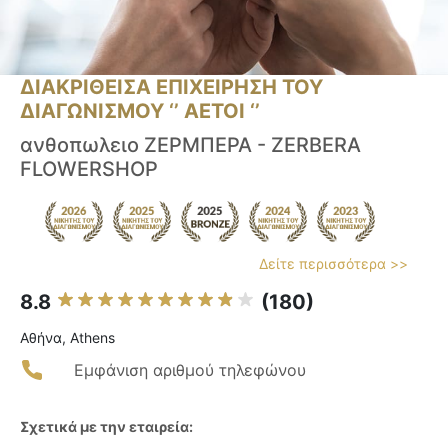
ΔΙΑΚΡΙΘΕΙΣΑ ΕΠΙΧΕΙΡΗΣΗ ΤΟΥ
ΔΙΑΓΩΝΙΣΜΟΥ ‘’ ΑΕΤΟΙ ‘’
ανθοπωλειο ΖΕΡΜΠΕΡΑ - ZERBERA
FLOWERSHOP
Δείτε περισσότερα >>
8.8
(180)
Αθήνα, Athens
Εμφάνιση αριθμού τηλεφώνου
Σχετικά με την εταιρεία: