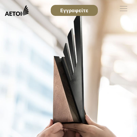
Εγγραφείτε