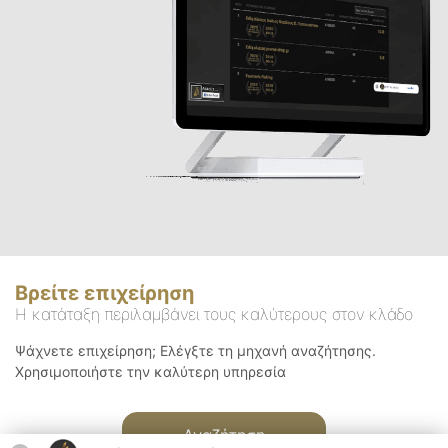
Βρείτε επιχείρηση
Η κατάταξη περιλαμβάνει τους καλύτερους στον κλάδο
Ψάχνετε επιχείρηση; Ελέγξτε τη μηχανή αναζήτησης.
Χρησιμοποιήστε την καλύτερη υπηρεσία
Αναζήτηση