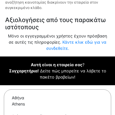
αναζήτηση καινοτομίας διακρίνουν την εταιρεία στον
συγκεκριμένο κλάδο.
Αξιολογήσεις από τους παρακάτω
ιστότοπους
Μόνο οι εγγεγραμμένοι χρήστες έχουν πρόσβαση
σε αυτές τις πληροφορίες.
Κάντε κλικ εδώ για να
συνδεθείτε.
Αυτή είναι η εταιρεία σας
?
Συγχαρητήρια!
Δείτε πώς μπορείτε να λάβετε το
πακέτο βραβείων!
Αθήνα
Athens