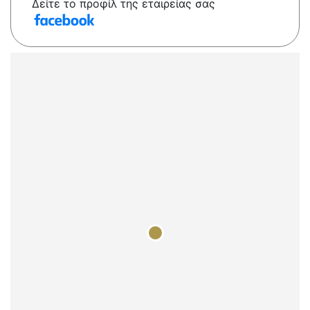
Δείτε το προφίλ της εταιρείας σας