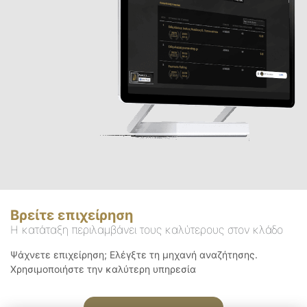
Βρείτε επιχείρηση
Η κατάταξη περιλαμβάνει τους καλύτερους στον κλάδο
Ψάχνετε επιχείρηση; Ελέγξτε τη μηχανή αναζήτησης.
Χρησιμοποιήστε την καλύτερη υπηρεσία