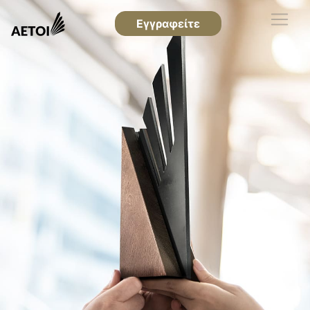
Εγγραφείτε