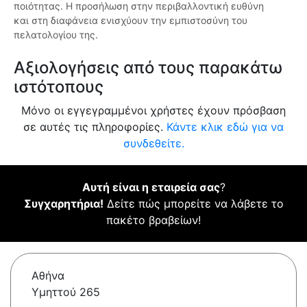
ποιότητας. Η προσήλωση στην περιβαλλοντική ευθύνη
και στη διαφάνεια ενισχύουν την εμπιστοσύνη του
πελατολογίου της.
Αξιολογήσεις από τους παρακάτω
ιστότοπους
Μόνο οι εγγεγραμμένοι χρήστες έχουν πρόσβαση
σε αυτές τις πληροφορίες.
Κάντε κλικ εδώ για να
συνδεθείτε.
Αυτή είναι η εταιρεία σας
?
Συγχαρητήρια!
Δείτε πώς μπορείτε να λάβετε το
πακέτο βραβείων!
Αθήνα
Υμηττού 265