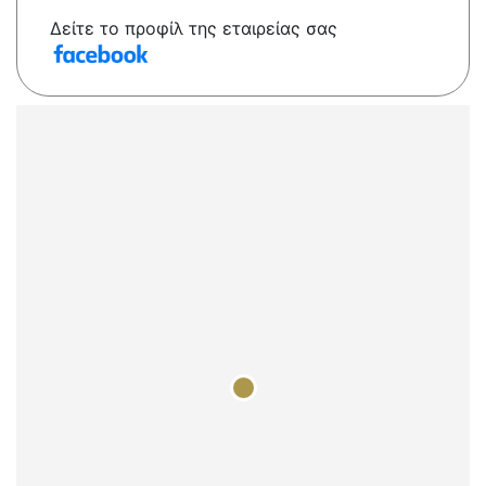
Δείτε το προφίλ της εταιρείας σας