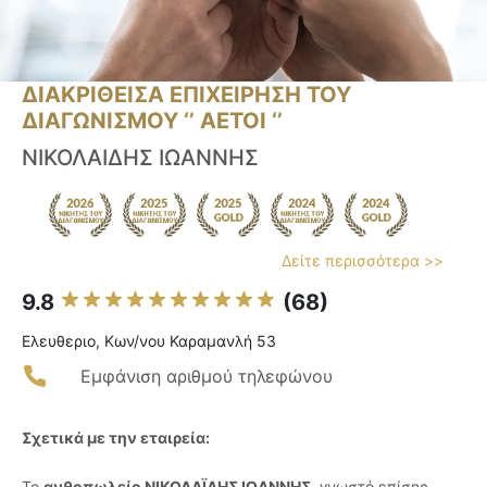
ΔΙΑΚΡΙΘΕΙΣΑ ΕΠΙΧΕΙΡΗΣΗ ΤΟΥ
ΔΙΑΓΩΝΙΣΜΟΥ ‘’ ΑΕΤΟΙ ‘’
ΝΙΚΟΛΑΙΔΗΣ ΙΩΑΝΝΗΣ
Δείτε περισσότερα >>
9.8
(68)
Ελευθεριο, Κων/νου Καραμανλή 53
Εμφάνιση αριθμού τηλεφώνου
Σχετικά με την εταιρεία:
Το
ανθοπωλείο ΝΙΚΟΛΑΪΔΗΣ ΙΩΑΝΝΗΣ
, γνωστό επίσης