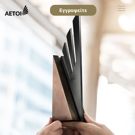
Εγγραφείτε