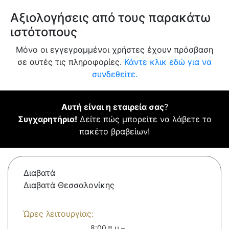
Αξιολογήσεις από τους παρακάτω
ιστότοπους
Μόνο οι εγγεγραμμένοι χρήστες έχουν πρόσβαση
σε αυτές τις πληροφορίες.
Κάντε κλικ εδώ για να
συνδεθείτε.
Αυτή είναι η εταιρεία σας
?
Συγχαρητήρια!
Δείτε πώς μπορείτε να λάβετε το
πακέτο βραβείων!
Διαβατά
Διαβατά Θεσσαλονίκης
Ώρες λειτουργίας:
8:00 π.μ.–