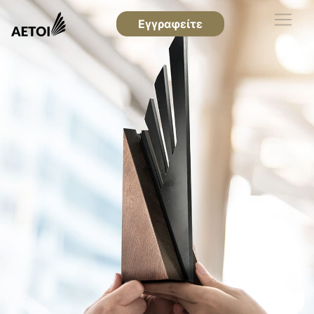
Εγγραφείτε