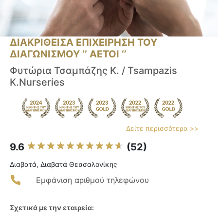
ΔΙΑΚΡΙΘΕΙΣΑ ΕΠΙΧΕΙΡΗΣΗ ΤΟΥ
ΔΙΑΓΩΝΙΣΜΟΥ ‘’ ΑΕΤΟΙ ‘’
Φυτώρια Τσαμπάζης Κ. / Tsampazis
K.Nurseries
Δείτε περισσότερα >>
9.6
(52)
Διαβατά, Διαβατά Θεσσαλονίκης
Εμφάνιση αριθμού τηλεφώνου
Σχετικά με την εταιρεία: