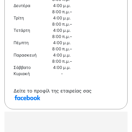
Δευτέρα
4:00 μ.μ.
8:00 π.μ.–
Τρίτη
4:00 μ.μ.
8:00 π.μ.–
Τετάρτη
4:00 μ.μ.
8:00 π.μ.–
Πέμπτη
4:00 μ.μ.
8:00 π.μ.–
Παρασκευή
4:00 μ.μ.
8:00 π.μ.–
Σάββατο
4:00 μ.μ.
Κυριακή
-
Δείτε το προφίλ της εταιρείας σας