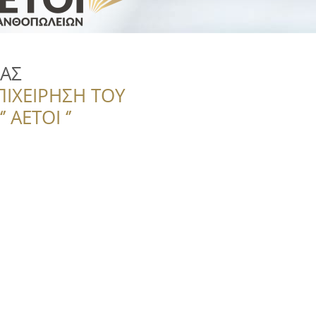
ΑΣ
ΠΙΧΕΙΡΗΣΗ ΤΟΥ
 ΑΕΤΟΙ ‘’