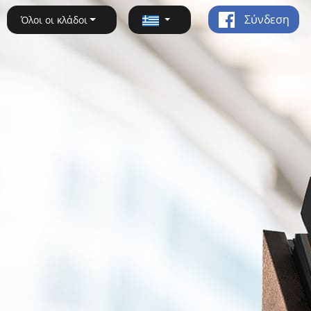
Σύνδεση
Όλοι οι κλάδοι