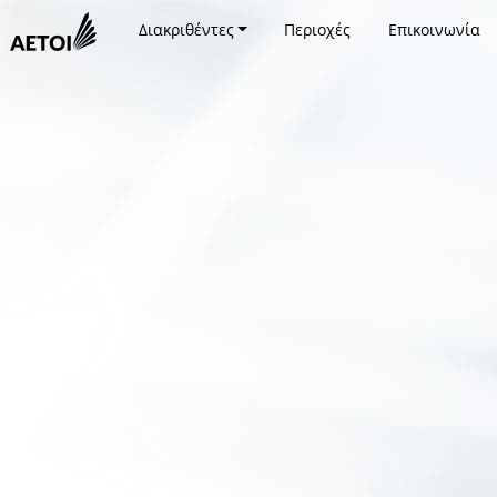
Διακριθέντες
Περιοχές
Επικοινωνία