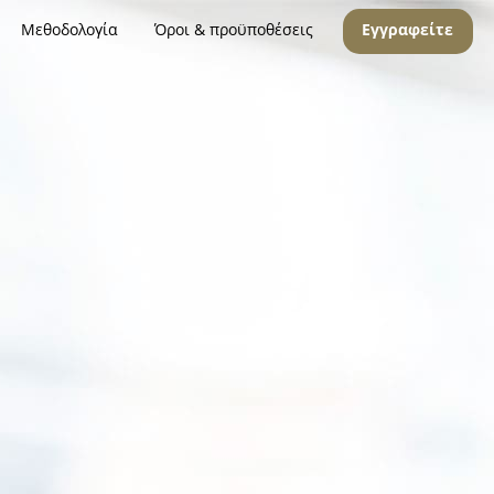
Μεθοδολογία
Όροι & προϋποθέσεις
Εγγραφείτε