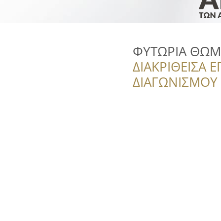
ΦΥΤΩΡΙΑ ΘΩΜ
ΔΙΑΚΡΙΘΕΙΣΑ Ε
ΔΙΑΓΩΝΙΣΜΟΥ ‘’