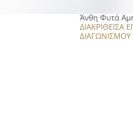
Άνθη Φυτά Αμ
ΔΙΑΚΡΙΘΕΙΣΑ Ε
ΔΙΑΓΩΝΙΣΜΟΥ ‘’