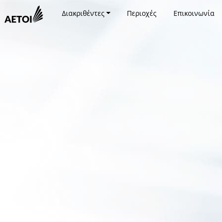
Διακριθέντες
Περιοχές
Επικοινωνία