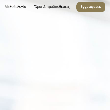
Μεθοδολογία
Όροι & προϋποθέσεις
Εγγραφείτε