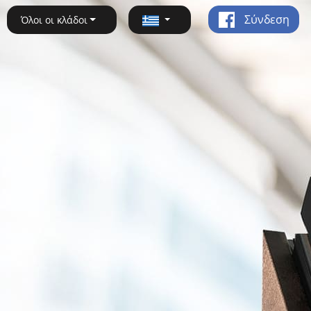
Σύνδεση
Όλοι οι κλάδοι