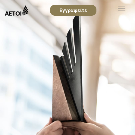
Εγγραφείτε