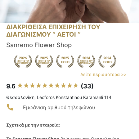
ΔΙΑΚΡΙΘΕΙΣΑ ΕΠΙΧΕΙΡΗΣΗ ΤΟΥ
ΔΙΑΓΩΝΙΣΜΟΥ ‘’ ΑΕΤΟΙ ‘’
Sanremo Flower Shop
Δείτε περισσότερα >>
9.6
(33)
Θεσσαλονίκη, Leoforos Konstantinou Karamanli 114
Εμφάνιση αριθμού τηλεφώνου
Σχετικά με την εταιρεία:
Το
Sanremo Flower Shop
βρίσκεται στη Θεσσαλονίκη,