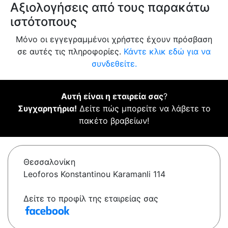
Αξιολογήσεις από τους παρακάτω
ιστότοπους
Μόνο οι εγγεγραμμένοι χρήστες έχουν πρόσβαση
σε αυτές τις πληροφορίες.
Κάντε κλικ εδώ για να
συνδεθείτε.
Αυτή είναι η εταιρεία σας
?
Συγχαρητήρια!
Δείτε πώς μπορείτε να λάβετε το
πακέτο βραβείων!
Θεσσαλονίκη
Leoforos Konstantinou Karamanli 114
Δείτε το προφίλ της εταιρείας σας