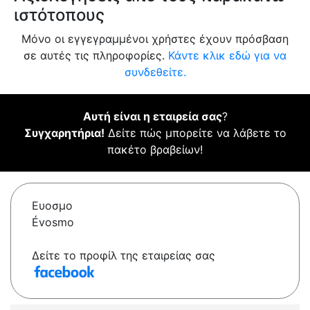
ιστότοπους
Μόνο οι εγγεγραμμένοι χρήστες έχουν πρόσβαση
σε αυτές τις πληροφορίες.
Κάντε κλικ εδώ για να
συνδεθείτε.
Αυτή είναι η εταιρεία σας
?
Συγχαρητήρια!
Δείτε πώς μπορείτε να λάβετε το
πακέτο βραβείων!
Ευοσμο
Évosmo
Δείτε το προφίλ της εταιρείας σας