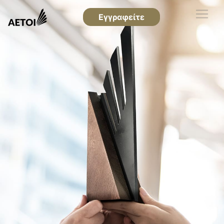
Εγγραφείτε