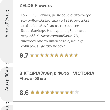
ZELOS Flowers
Διακριθέντες
Το ZELOS Flowers, με παρουσία στον χώρο
των ανθοπωλείων από το 1939, αποτελεί
σταθερή επιλογή για κατοίκους της
Θεσσαλονίκης. Η επιχείρηση βρίσκεται
στην οδό Κωνσταντινουπόλεως 78,
απέναντι από το Ιπποκράτειο, και έχει
καθιερωθεί για την παροχή ...
9.7
Διακριθέντες
ΒΙΚΤΩΡΙΑ Άνθη & Φυτά | VICTORIA
Flower Shop
8.6