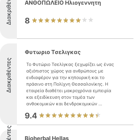
Διακριθέντες
ΑΝΘΟΠΩΛΕΙΟ Ηλιογεννητη
8
Φυτωριο Τσελιγκας
Διακριθέντες
Το Φυτώριο Τσελίγκας ξεχωρίζει ως ένας
αξιόπιστος χώρος για ανθρώπους με
ενδιαφέρον για την κηπουρική και το
πράσινο στη Πολίχνη Θεσσαλονίκης. Η
εταιρεία διαθέτει μακροχρόνια εμπειρία
και εξειδίκευση στον τομέα των
ανθοκομικών και δενδροκομικών ...
9.4
Bioherbal Hellas