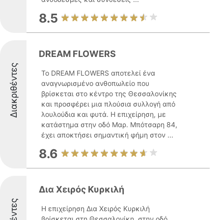
8.5
DREAM FLOWERS
Διακριθέντες
Το DREAM FLOWERS αποτελεί ένα
αναγνωρισμένο ανθοπωλείο που
βρίσκεται στο κέντρο της Θεσσαλονίκης
και προσφέρει μια πλούσια συλλογή από
λουλούδια και φυτά. H επιχείρηση, με
κατάστημα στην οδό Μαρ. Μπότσαρη 84,
έχει αποκτήσει σημαντική φήμη στον ...
8.6
Δια Χειρός Κυρκιλή
Η επιχείρηση Δια Χειρός Κυρκιλή
βρίσκεται στη Θεσσαλονίκη, στην οδό