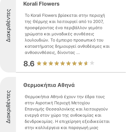
Korali Flowers
Διακριθέντες
Το Korali Flowers βρίσκεται στην περιοχή
της Θέρμης και λειτουργεί από το 2007,
προσφέροντας ένα περιβάλλον γεμάτο
χρώματα και μοναδικές συνθέσεις
λουλουδιών. Το έμπειρο προσωπικό του
καταστήματος δημιουργεί ανθοδέσμες και
ανθοσυνθέσεις, δίνοντας ...
8.6
Θερμοκήπια Αθηνά
Διακριθέντες
Θερμοκήπια Αθηνά έχουν την έδρα τους
στην Αγροτική Περιοχή Μετοχίου
Επανομής Θεσσαλονίκης και λειτουργούν
ενεργά στον χώρο της ανθοκομίας και
δενδροκομίας. Η επιχείρηση εξειδικεύεται
στην καλλιέργεια και παραγωγή μιας