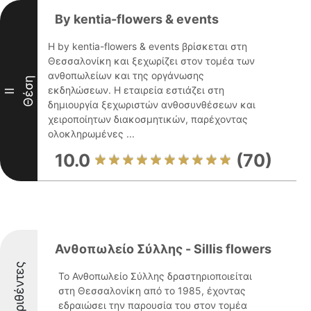
By kentia-flowers & events
Η by kentia-flowers & events βρίσκεται στη
Θεσσαλονίκη και ξεχωρίζει στον τομέα των
ανθοπωλείων και της οργάνωσης
Θέση
εκδηλώσεων. Η εταιρεία εστιάζει στη
II
δημιουργία ξεχωριστών ανθοσυνθέσεων και
χειροποίητων διακοσμητικών, παρέχοντας
ολοκληρωμένες ...
10.0
(70)
Ανθοπωλείο Σύλλης - Sillis flowers
Διακριθέντες
Το Ανθοπωλείο Σύλλης δραστηριοποιείται
στη Θεσσαλονίκη από το 1985, έχοντας
εδραιώσει την παρουσία του στον τομέα