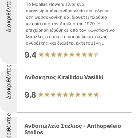
Διακριθέντες
Το Mpallas Flowers είναι ένα
αναγνωρισμένο ανθοπωλείο που εδρεύει
στη Θεσσαλονίκη και διαθέτει πλούσια
ιστορία από τον Απρίλιο του 1979. Η
επιχείρηση ιδρύθηκε από τον Κωνσταντίνο
Μπάλλα, ο οποίος είναι διπλωματούχος
ανθοδέτης και διαθέτει εκτεταμένη ...
9.4
Διακριθέντες
Ανθοκηπος Kirallidou Vasiliki
9.8
Διακριθέντες
Ανθοπωλείο Στέλιος - Anthopwleio
Stelios