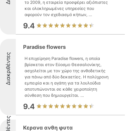
το 2009, η εταιρεία προσφέρει αξιόπιστες
και ολοκληρωμένες υπηρεσίες που
αφορούν τον σχεδιασμό κήπων, ...
9.4
Paradise flowers
Διακριθέντες
Η επιχείρηση Paradise flowers, η οποία
βρίσκεται στον Εύοσμο Θεσσαλονίκης,
ασχολείται με τον χώρο της ανθοδετικής
για πάνω από δύο δεκαετίες. Η πολύχρονη
εμπειρία και η αγάπη για τα λουλούδια
αποτυπώνονται σε κάθε χειροποίητη
σύνθεση που δημιουργείται. ...
9.4
Κερανα ανθη φυτα