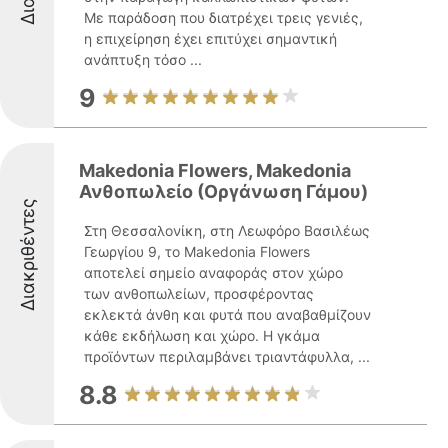
Με παράδοση που διατρέχει τρεις γενιές,
η επιχείρηση έχει επιτύχει σημαντική
ανάπτυξη τόσο ...
9
Makedonia Flowers, Makedonia
Ανθοπωλείο (Οργάνωση Γάμου)
Διακριθέντες
Στη Θεσσαλονίκη, στη Λεωφόρο Βασιλέως
Γεωργίου 9, το Makedonia Flowers
αποτελεί σημείο αναφοράς στον χώρο
των ανθοπωλείων, προσφέροντας
εκλεκτά άνθη και φυτά που αναβαθμίζουν
κάθε εκδήλωση και χώρο. Η γκάμα
προϊόντων περιλαμβάνει τριαντάφυλλα, ...
8.8