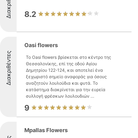
Διακριθέντες
8.2
Oasi flowers
Διακριθέντες
Το Oasi flowers βρίσκεται στο κέντρο της
Θεσσαλονίκης, επί της οδού Αγίου
Δημητρίου 122-124, και αποτελεί ένα
ξεχωριστό σημείο αναφοράς για όσους
αναζητούν λουλούδια και φυτά. Το
κατάστημα διακρίνεται για την ευρεία
συλλογή φρέσκων λουλουδιών ...
9
Mpallas Flowers