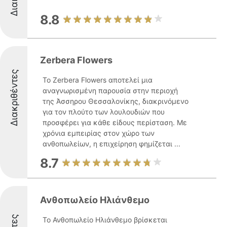
8.8
Zerbera Flowers
Διακριθέντες
Το Zerbera Flowers αποτελεί μια
αναγνωρισμένη παρουσία στην περιοχή
της Άσσηρου Θεσσαλονίκης, διακρινόμενο
για τον πλούτο των λουλουδιών που
προσφέρει για κάθε είδους περίσταση. Με
χρόνια εμπειρίας στον χώρο των
ανθοπωλείων, η επιχείρηση φημίζεται ...
8.7
Ανθοπωλείο Ηλιάνθεμο
Το Ανθοπωλείο Ηλιάνθεμο βρίσκεται