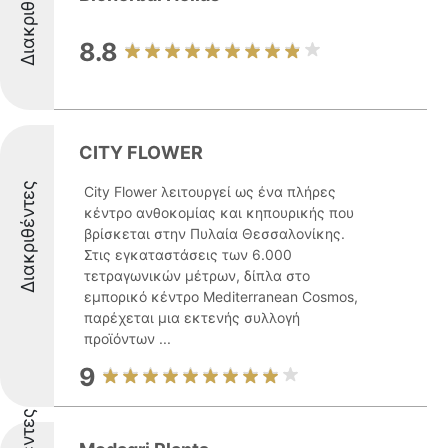
Διακριθέντες
8.8
CITY FLOWER
Διακριθέντες
City Flower λειτουργεί ως ένα πλήρες
κέντρο ανθοκομίας και κηπουρικής που
βρίσκεται στην Πυλαία Θεσσαλονίκης.
Στις εγκαταστάσεις των 6.000
τετραγωνικών μέτρων, δίπλα στο
εμπορικό κέντρο Mediterranean Cosmos,
παρέχεται μια εκτενής συλλογή
προϊόντων ...
9