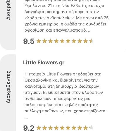
Διακριθέντες
Υψηλάντου 21 στη Νέα Ελβετία, και έχει
διαγράψει μια σημαντική πορεία στον
κλάδο των ανθοπωλείων. Με πάνω από 25
χρόνια εμπειρίας, η ομάδα της συνδυάζει
αφοσίωση και επαγγελματισμό, ...
9.5
Little Flowers gr
Διακριθέντες
Η εταιρεία Little Flowers gr εδρεύει στη
Θεσσαλονίκη και διακρίνεται για την
καινοτομία στη δημιουργία ιδιαίτερων
στιγμών. Εξειδικεύεται στον κλάδο των
ανθοπωλείων, προσφέροντας μια
εκλεπτυσμένη και υψηλής ποιότητας
συλλογή προϊόντων, που χαρακτηρίζονται
...
9.2