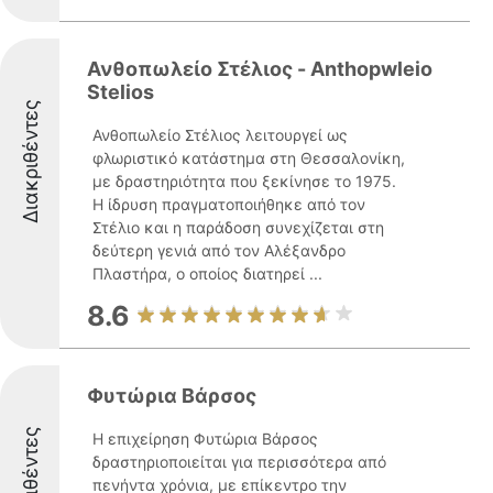
Ανθοπωλείο Στέλιος - Anthopwleio
Stelios
Διακριθέντες
Ανθοπωλείο Στέλιος λειτουργεί ως
φλωριστικό κατάστημα στη Θεσσαλονίκη,
με δραστηριότητα που ξεκίνησε το 1975.
Η ίδρυση πραγματοποιήθηκε από τον
Στέλιο και η παράδοση συνεχίζεται στη
δεύτερη γενιά από τον Αλέξανδρο
Πλαστήρα, ο οποίος διατηρεί ...
8.6
Φυτώρια Βάρσος
Διακριθέντες
Η επιχείρηση Φυτώρια Βάρσος
δραστηριοποιείται για περισσότερα από
πενήντα χρόνια, με επίκεντρο την