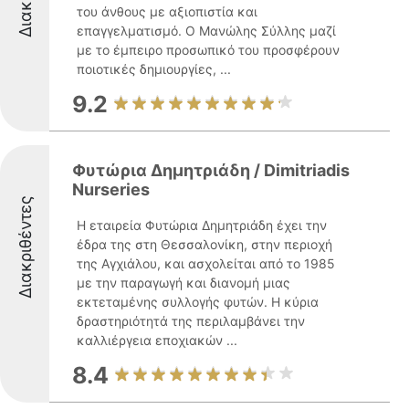
του άνθους με αξιοπιστία και
επαγγελματισμό. Ο Μανώλης Σύλλης μαζί
με το έμπειρο προσωπικό του προσφέρουν
ποιοτικές δημιουργίες, ...
9.2
Φυτώρια Δημητριάδη / Dimitriadis
Nurseries
Διακριθέντες
Η εταιρεία Φυτώρια Δημητριάδη έχει την
έδρα της στη Θεσσαλονίκη, στην περιοχή
της Αγχιάλου, και ασχολείται από το 1985
με την παραγωγή και διανομή μιας
εκτεταμένης συλλογής φυτών. Η κύρια
δραστηριότητά της περιλαμβάνει την
καλλιέργεια εποχιακών ...
8.4