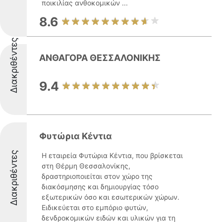
ποικιλίας ανθοκομικών ...
8.6
Διακριθέντες
ΑΝΘΑΓΟΡΑ ΘΕΣΣΑΛΟΝΙΚΗΣ
9.4
Φυτώρια Κέντια
Διακριθέντες
Η εταιρεία Φυτώρια Κέντια, που βρίσκεται
στη Θέρμη Θεσσαλονίκης,
δραστηριοποιείται στον χώρο της
διακόσμησης και δημιουργίας τόσο
εξωτερικών όσο και εσωτερικών χώρων.
Ειδικεύεται στο εμπόριο φυτών,
δενδροκομικών ειδών και υλικών για τη