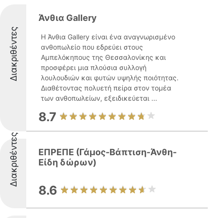
Άνθια Gallery
Διακριθέντες
Η Άνθια Gallery είναι ένα αναγνωρισμένο
ανθοπωλείο που εδρεύει στους
Αμπελόκηπους της Θεσσαλονίκης και
προσφέρει μια πλούσια συλλογή
λουλουδιών και φυτών υψηλής ποιότητας.
Διαθέτοντας πολυετή πείρα στον τομέα
των ανθοπωλείων, εξειδικεύεται ...
8.7
Διακριθέντες
ΕΠΡΕΠΕ (Γάμος-Βάπτιση-Άνθη-
Είδη δώρων)
8.6