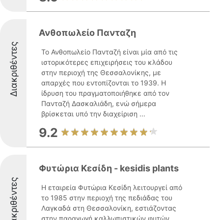
Ανθοπωλείο Πανταζη
Διακριθέντες
Το Ανθοπωλείο Πανταζή είναι μία από τις
ιστορικότερες επιχειρήσεις του κλάδου
στην περιοχή της Θεσσαλονίκης, με
απαρχές που εντοπίζονται το 1939. Η
ίδρυση του πραγματοποιήθηκε από τον
Πανταζή Δασκαλιάδη, ενώ σήμερα
βρίσκεται υπό την διαχείριση ...
9.2
Φυτώρια Κεσίδη - kesidis plants
Διακριθέντες
Η εταιρεία Φυτώρια Κεσίδη λειτουργεί από
το 1985 στην περιοχή της πεδιάδας του
Λαγκαδά στη Θεσσαλονίκη, εστιάζοντας
στην παραγωγή καλλωπιστικών φυτών.