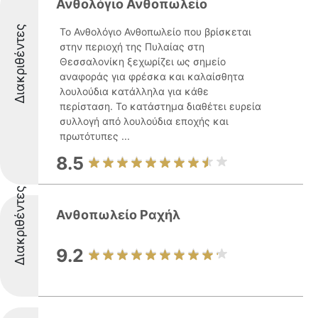
Ανθολόγιο Ανθοπωλείο
Διακριθέντες
Το Ανθολόγιο Ανθοπωλείο που βρίσκεται
στην περιοχή της Πυλαίας στη
Θεσσαλονίκη ξεχωρίζει ως σημείο
αναφοράς για φρέσκα και καλαίσθητα
λουλούδια κατάλληλα για κάθε
περίσταση. Το κατάστημα διαθέτει ευρεία
συλλογή από λουλούδια εποχής και
πρωτότυπες ...
8.5
Διακριθέντες
Ανθοπωλείο Ραχήλ
9.2