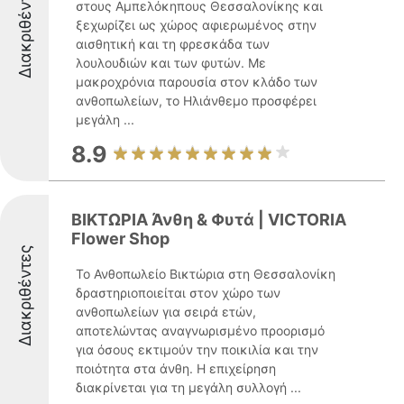
Διακριθέντες
στους Αμπελόκηπους Θεσσαλονίκης και
ξεχωρίζει ως χώρος αφιερωμένος στην
αισθητική και τη φρεσκάδα των
λουλουδιών και των φυτών. Με
μακροχρόνια παρουσία στον κλάδο των
ανθοπωλείων, το Ηλιάνθεμο προσφέρει
μεγάλη ...
8.9
ΒΙΚΤΩΡΙΑ Άνθη & Φυτά | VICTORIA
Flower Shop
Διακριθέντες
Το Ανθοπωλείο Βικτώρια στη Θεσσαλονίκη
δραστηριοποιείται στον χώρο των
ανθοπωλείων για σειρά ετών,
αποτελώντας αναγνωρισμένο προορισμό
για όσους εκτιμούν την ποικιλία και την
ποιότητα στα άνθη. Η επιχείρηση
διακρίνεται για τη μεγάλη συλλογή ...