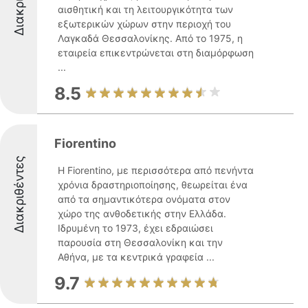
αισθητική και τη λειτουργικότητα των
εξωτερικών χώρων στην περιοχή του
Λαγκαδά Θεσσαλονίκης. Από το 1975, η
εταιρεία επικεντρώνεται στη διαμόρφωση
...
8.5
Fiorentino
Διακριθέντες
Η Fiorentino, με περισσότερα από πενήντα
χρόνια δραστηριοποίησης, θεωρείται ένα
από τα σημαντικότερα ονόματα στον
χώρο της ανθοδετικής στην Ελλάδα.
Ιδρυμένη το 1973, έχει εδραιώσει
παρουσία στη Θεσσαλονίκη και την
Αθήνα, με τα κεντρικά γραφεία ...
9.7