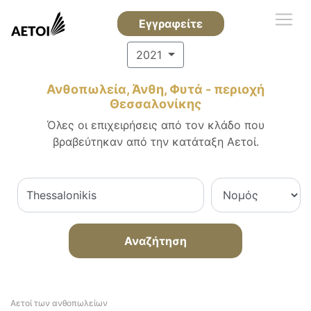
Εγγραφείτε
2021
Ανθοπωλεία, Άνθη, Φυτά - περιοχή
Θεσσαλονίκης
Όλες οι επιχειρήσεις από τον κλάδο που
βραβεύτηκαν από την κατάταξη Αετοί.
Αναζήτηση
Αετοί των ανθοπωλείων