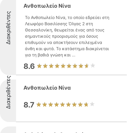
Ανθοπωλείο Νίνα
Διακριθέντες
Το Ανθοπωλείο Νίνα, το οποίο εδρεύει στη
Λεωφόρο Βασιλίσσης Όλγας 2 στη
Θεσσαλονίκη, θεωρείται ένας από τους
σημαντικούς προορισμούς για όσους
επιθυμούν να αποκτήσουν επιλεγμένα
άνθη και φυτά. Το κατάστημα διακρίνεται
για τη βαθιά γνώση και ...
8.6
Διακριθέντες
Ανθοπωλείο Νίνα
8.7