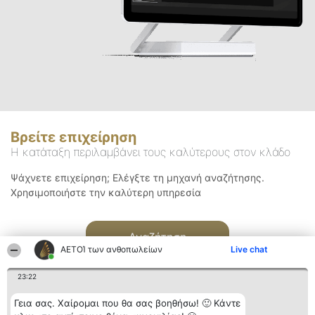
Βρείτε επιχείρηση
Η κατάταξη περιλαμβάνει τους καλύτερους στον κλάδο
Ψάχνετε επιχείρηση; Ελέγξτε τη μηχανή αναζήτησης.
Χρησιμοποιήστε την καλύτερη υπηρεσία
Αναζήτηση
ΑΕΤΟΊ των ανθοπωλείων
Live chat
23:22
Γεια σας. Χαίρομαι που θα σας βοηθήσω! 🙂 Κάντε