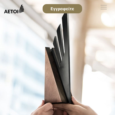
Εγγραφείτε