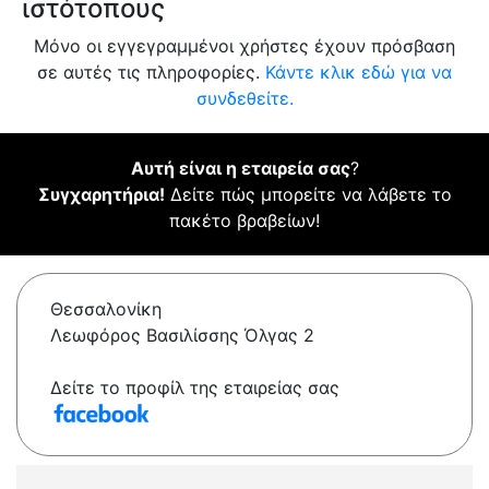
ιστότοπους
Μόνο οι εγγεγραμμένοι χρήστες έχουν πρόσβαση
σε αυτές τις πληροφορίες.
Κάντε κλικ εδώ για να
συνδεθείτε.
Αυτή είναι η εταιρεία σας
?
Συγχαρητήρια!
Δείτε πώς μπορείτε να λάβετε το
πακέτο βραβείων!
Θεσσαλονίκη
Λεωφόρος Βασιλίσσης Όλγας 2
Δείτε το προφίλ της εταιρείας σας