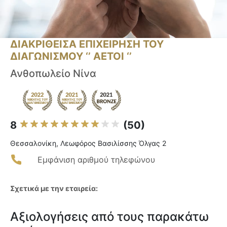
ΔΙΑΚΡΙΘΕΙΣΑ ΕΠΙΧΕΙΡΗΣΗ ΤΟΥ
ΔΙΑΓΩΝΙΣΜΟΥ ‘’ ΑΕΤΟΙ ‘’
Ανθοπωλείο Νίνα
8
(50)
Θεσσαλονίκη, Λεωφόρος Βασιλίσσης Όλγας 2
Εμφάνιση αριθμού τηλεφώνου
Σχετικά με την εταιρεία:
Αξιολογήσεις από τους παρακάτω