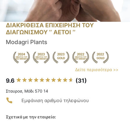
ΔΙΑΚΡΙΘΕΙΣΑ ΕΠΙΧΕΙΡΗΣΗ ΤΟΥ
ΔΙΑΓΩΝΙΣΜΟΥ ‘’ ΑΕΤΟΙ ‘’
Modagri Plants
Δείτε περισσότερα >>
9.6
(31)
Σταυροσ, Μόδι 570 14
Εμφάνιση αριθμού τηλεφώνου
Σχετικά με την εταιρεία: