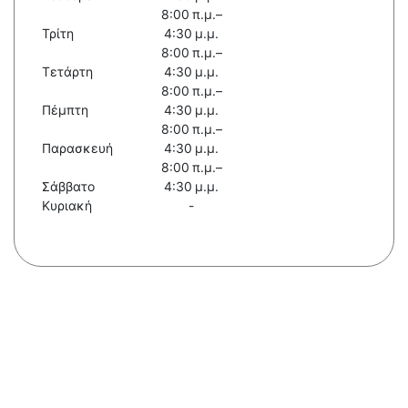
8:00 π.μ.–
Τρίτη
4:30 μ.μ.
8:00 π.μ.–
Τετάρτη
4:30 μ.μ.
8:00 π.μ.–
Πέμπτη
4:30 μ.μ.
8:00 π.μ.–
Παρασκευή
4:30 μ.μ.
8:00 π.μ.–
Σάββατο
4:30 μ.μ.
Κυριακή
-