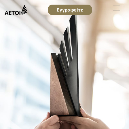
Εγγραφείτε