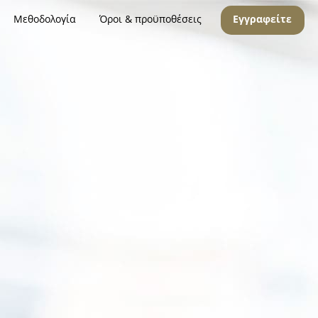
Μεθοδολογία
Όροι & προϋποθέσεις
Εγγραφείτε