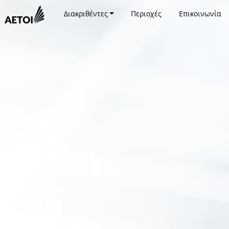
Διακριθέντες
Περιοχές
Επικοινωνία