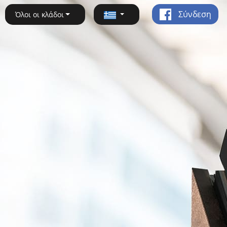
Σύνδεση
Όλοι οι κλάδοι