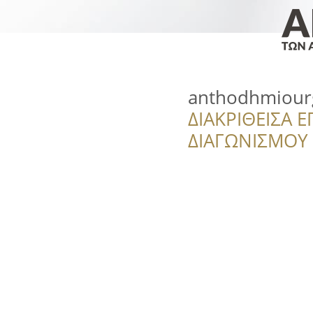
anthodhmiourg
ΔΙΑΚΡΙΘΕΙΣΑ Ε
ΔΙΑΓΩΝΙΣΜΟΥ ‘’