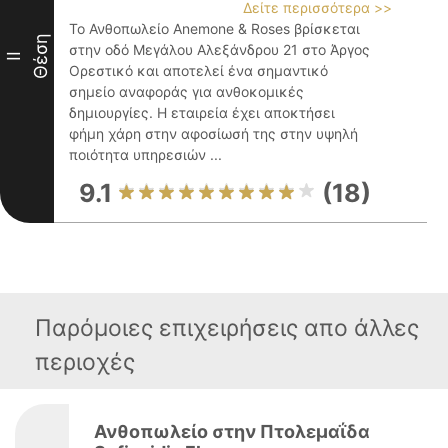
Δείτε περισσότερα >>
Το Ανθοπωλείο Anemone & Roses βρίσκεται
Θέση
στην οδό Μεγάλου Αλεξάνδρου 21 στο Άργος
II
Ορεστικό και αποτελεί ένα σημαντικό
σημείο αναφοράς για ανθοκομικές
δημιουργίες. Η εταιρεία έχει αποκτήσει
φήμη χάρη στην αφοσίωσή της στην υψηλή
ποιότητα υπηρεσιών ...
9.1
(18)
Παρόμοιες επιχειρήσεις απο άλλες
περιοχές
Ανθοπωλείο στην Πτολεμαΐδα