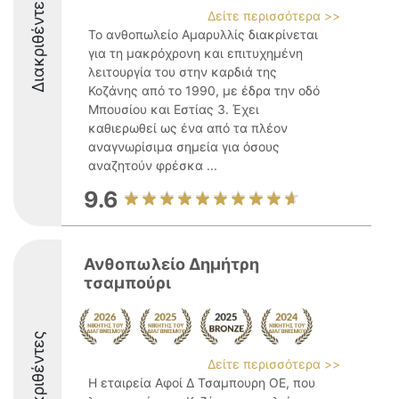
Διακριθέντες
Δείτε περισσότερα >>
Το ανθοπωλείο Αμαρυλλίς διακρίνεται
για τη μακρόχρονη και επιτυχημένη
λειτουργία του στην καρδιά της
Κοζάνης από το 1990, με έδρα την οδό
Μπουσίου και Εστίας 3. Έχει
καθιερωθεί ως ένα από τα πλέον
αναγνωρίσιμα σημεία για όσους
αναζητούν φρέσκα ...
9.6
Ανθοπωλείο Δημήτρη
τσαμπούρι
Διακριθέντες
Δείτε περισσότερα >>
Η εταιρεία Αφοί Δ Τσαμπουρη ΟΕ, που