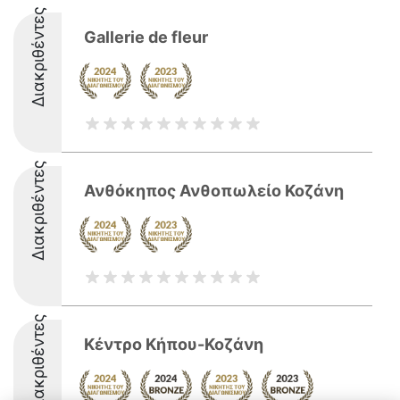
Διακριθέντες
Gallerie de fleur
Διακριθέντες
Ανθόκηπος Ανθοπωλείο Κοζάνη
Διακριθέντες
Κέντρο Κήπου-Κοζάνη