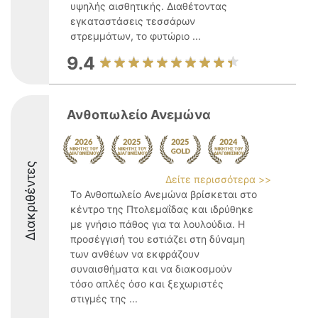
υψηλής αισθητικής. Διαθέτοντας
εγκαταστάσεις τεσσάρων
στρεμμάτων, το φυτώριο ...
9.4
Ανθοπωλείο Ανεμώνα
Διακριθέντες
Δείτε περισσότερα >>
Το Ανθοπωλείο Ανεμώνα βρίσκεται στο
κέντρο της Πτολεμαΐδας και ιδρύθηκε
με γνήσιο πάθος για τα λουλούδια. Η
προσέγγισή του εστιάζει στη δύναμη
των ανθέων να εκφράζουν
συναισθήματα και να διακοσμούν
τόσο απλές όσο και ξεχωριστές
στιγμές της ...