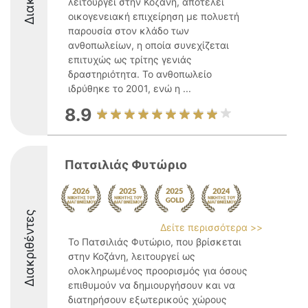
λειτουργεί στην Κοζάνη, αποτελεί
οικογενειακή επιχείρηση με πολυετή
παρουσία στον κλάδο των
ανθοπωλείων, η οποία συνεχίζεται
επιτυχώς ως τρίτης γενιάς
δραστηριότητα. Το ανθοπωλείο
ιδρύθηκε το 2001, ενώ η ...
8.9
Πατσιλιάς Φυτώριο
Διακριθέντες
Δείτε περισσότερα >>
Το Πατσιλιάς Φυτώριο, που βρίσκεται
στην Κοζάνη, λειτουργεί ως
ολοκληρωμένος προορισμός για όσους
επιθυμούν να δημιουργήσουν και να
διατηρήσουν εξωτερικούς χώρους