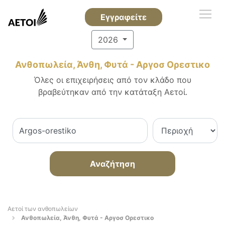
Εγγραφείτε
2026
Ανθοπωλεία, Άνθη, Φυτά - Αργοσ Ορεστικο
Όλες οι επιχειρήσεις από τον κλάδο που
βραβεύτηκαν από την κατάταξη Αετοί.
Αναζήτηση
Αετοί των ανθοπωλείων
Ανθοπωλεία, Άνθη, Φυτά - Αργοσ Ορεστικο