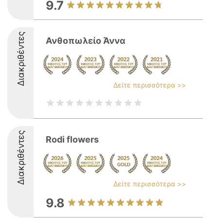
9.7
Διακριθέντες
Ανθοπωλείο Άννα
Δείτε περισσότερα >>
Διακριθέντες
Rodi flowers
Δείτε περισσότερα >>
9.8