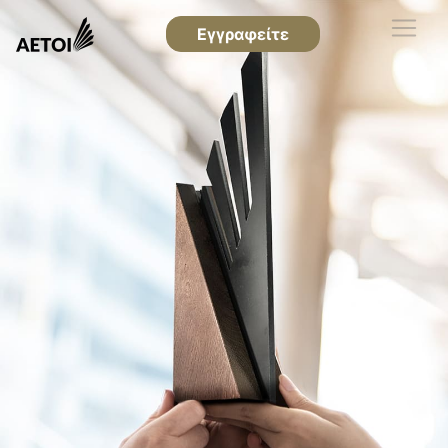
Εγγραφείτε