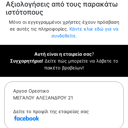
Αξιολογήσεις από τους παρακάτω
ιστότοπους
Μόνο οι εγγεγραμμένοι χρήστες έχουν πρόσβαση
σε αυτές τις πληροφορίες.
Κάντε κλικ εδώ για να
συνδεθείτε.
Αυτή είναι η εταιρεία σας
?
Συγχαρητήρια!
Δείτε πώς μπορείτε να λάβετε το
πακέτο βραβείων!
Αργοσ Ορεστικο
ΜΕΓΑΛΟΥ ΑΛΕΞΑΝΔΡΟΥ 21
Δείτε το προφίλ της εταιρείας σας