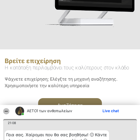
Βρείτε επιχείρηση
Η κατάταξη περιλαμβάνει τους καλύτερους στον κλάδο
Ψάχνετε επιχείρηση; Ελέγξτε τη μηχανή αναζήτησης.
Χρησιμοποιήστε την καλύτερη υπηρεσία
Αναζήτηση
ΑΕΤΟΊ των ανθοπωλείων
Live chat
21:08
Γεια σας. Χαίρομαι που θα σας βοηθήσω! 🙂 Κάντε