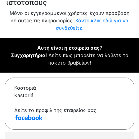
ιστότοπους
Μόνο οι εγγεγραμμένοι χρήστες έχουν πρόσβαση
σε αυτές τις πληροφορίες.
Κάντε κλικ εδώ για να
συνδεθείτε.
Αυτή είναι η εταιρεία σας
?
Συγχαρητήρια!
Δείτε πώς μπορείτε να λάβετε το
πακέτο βραβείων!
Καστοριά
Kastoriá
Δείτε το προφίλ της εταιρείας σας