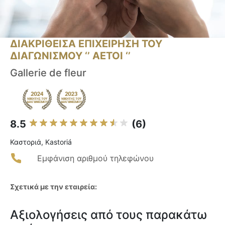
ΔΙΑΚΡΙΘΕΙΣΑ ΕΠΙΧΕΙΡΗΣΗ ΤΟΥ
ΔΙΑΓΩΝΙΣΜΟΥ ‘’ ΑΕΤΟΙ ‘’
Gallerie de fleur
8.5
(6)
Καστοριά, Kastoriá
Εμφάνιση αριθμού τηλεφώνου
Σχετικά με την εταιρεία:
Αξιολογήσεις από τους παρακάτω