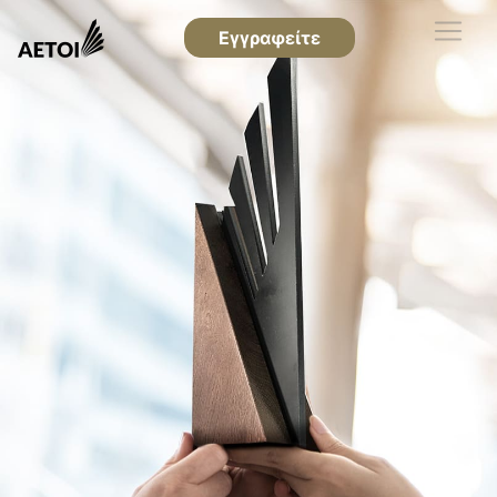
Εγγραφείτε