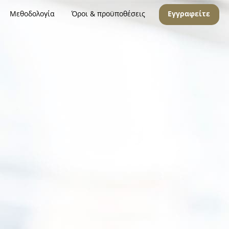
Μεθοδολογία
Όροι & προϋποθέσεις
Εγγραφείτε