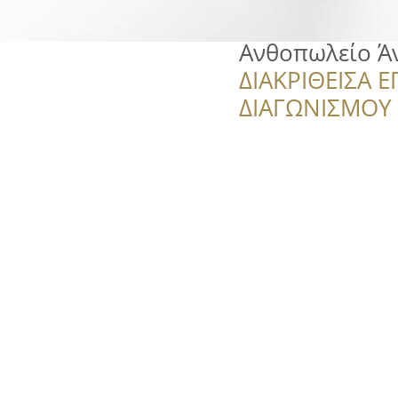
Ανθοπωλείο Ά
ΔΙΑΚΡΙΘΕΙΣΑ Ε
ΔΙΑΓΩΝΙΣΜΟΥ ‘’