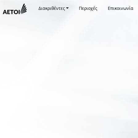
Διακριθέντες
Περιοχές
Επικοινωνία