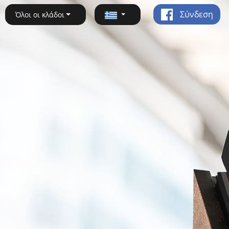
Σύνδεση
Όλοι οι κλάδοι