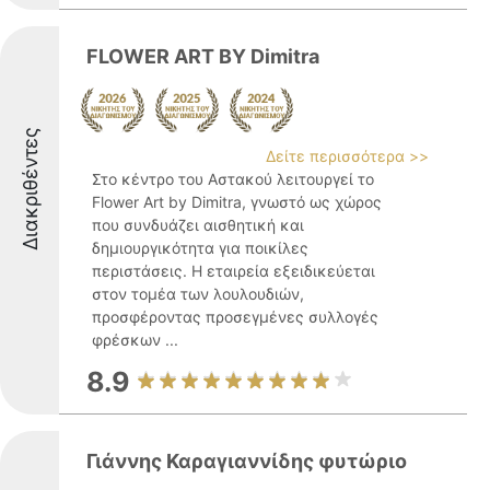
FLOWER ART BY Dimitra
Διακριθέντες
Δείτε περισσότερα >>
Στο κέντρο του Αστακού λειτουργεί το
Flower Art by Dimitra, γνωστό ως χώρος
που συνδυάζει αισθητική και
δημιουργικότητα για ποικίλες
περιστάσεις. Η εταιρεία εξειδικεύεται
στον τομέα των λουλουδιών,
προσφέροντας προσεγμένες συλλογές
φρέσκων ...
8.9
Γιάννης Καραγιαννίδης φυτώριο