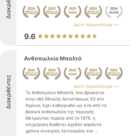
Διακριθέντες
Δείτε περισσότερα >>
9.6
Ανθοπωλείο Μπαλτά
Διακριθέντες
Δείτε περισσότερα >>
Το Ανθοπωλείο Μπαλτά, που βρίσκεται
στην οδό Εθνικής Αντιστάσεως 63 στο
Αγρίνιο, έχει καθιερωθεί ως ένα από τα
βασικά ανθοπωλεία της περιοχής.
Μετρώντας πορεία από το 1976, η
επιχείρηση διαθέτει σχεδόν σαράντα
χρόνια συνεχούς λειτουργίας και ...