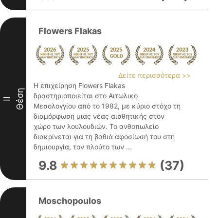
Flowers Flakas
Δείτε περισσότερα >>
Η επιχείρηση Flowers Flakas
Θέση
δραστηριοποιείται στο Αιτωλικό
II
Μεσολογγίου από το 1982, με κύριο στόχο τη
διαμόρφωση μιας νέας αισθητικής στον
χώρο των λουλουδιών. Το ανθοπωλείο
διακρίνεται για τη βαθιά αφοσίωσή του στη
δημιουργία, τον πλούτο των ...
9.8
(37)
Moschopoulos