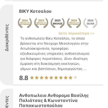
ΒΙΚΥ Κοτσαλου
Διακριθέντες
Δείτε περισσότερα >>
Το ανθοπωλείο Βίκυ Κοτσάλου, το οποίο
βρίσκεται στο Νεοχώρι Μεσολογγίου στην
Αιτωλοακαρνανία, προσφέρει
εξειδικευμένες υπηρεσίες ανθοστολισμού
για διάφορες περιστάσεις. Δίνει ιδιαίτερη
έμφαση στη διακόσμηση εκκλησιών,
γάμων και βαπτίσεων, δημιουργώντας ...
8.8
Ανθοπωλειο Ανθοραμα Βασίλης
Παλιάτσας & Κωνσταντίνα
Παπακωστοπούλου