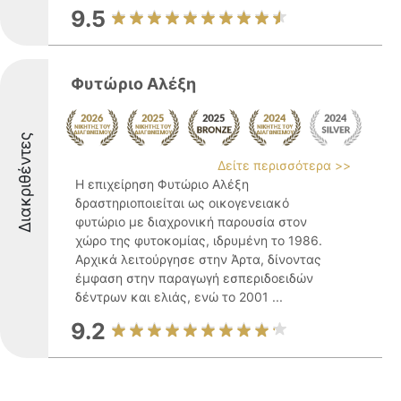
9.5
Φυτώριο Αλέξη
Διακριθέντες
Δείτε περισσότερα >>
Η επιχείρηση Φυτώριο Αλέξη
δραστηριοποιείται ως οικογενειακό
φυτώριο με διαχρονική παρουσία στον
χώρο της φυτοκομίας, ιδρυμένη το 1986.
Αρχικά λειτούργησε στην Άρτα, δίνοντας
έμφαση στην παραγωγή εσπεριδοειδών
δέντρων και ελιάς, ενώ το 2001 ...
9.2