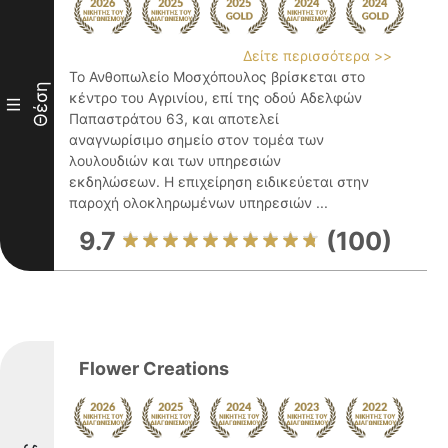
Δείτε περισσότερα >>
Το Ανθοπωλείο Μοσχόπουλος βρίσκεται στο
Θέση
κέντρο του Αγρινίου, επί της οδού Αδελφών
III
Παπαστράτου 63, και αποτελεί
αναγνωρίσιμο σημείο στον τομέα των
λουλουδιών και των υπηρεσιών
εκδηλώσεων. Η επιχείρηση ειδικεύεται στην
παροχή ολοκληρωμένων υπηρεσιών ...
9.7
(100)
Flower Creations