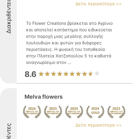
Διακριθέντες
Δείτε περισσότερα >>
Το Flower Creations βρίσκεται στο Αγρίνιο
και αποτελεί κατάστημα που ειδικεύεται
στην παροχή μιας μεγάλης συλλογής
λουλουδιών και φυτών για διάφορες
περιστάσεις. Η φυσική του τοποθεσία
στην Πλατεία Χατζοπούλου 5 το καθιστά
αναγνωρίσιμο στον ...
8.6
Melva flowers
Δείτε περισσότερα >>