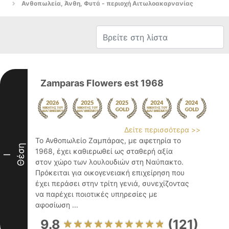
Ανθοπωλεία, Άνθη, Φυτά - περιοχή Αιτωλοακαρνανίας
Zamparas Flowers est 1968
Δείτε περισσότερα >>
Το Ανθοπωλείο Ζαμπάρας, με αφετηρία το
Θέση
1968, έχει καθιερωθεί ως σταθερή αξία
I
στον χώρο των λουλουδιών στη Ναύπακτο.
Πρόκειται για οικογενειακή επιχείρηση που
έχει περάσει στην τρίτη γενιά, συνεχίζοντας
να παρέχει ποιοτικές υπηρεσίες με
αφοσίωση ...
9.8
(121)