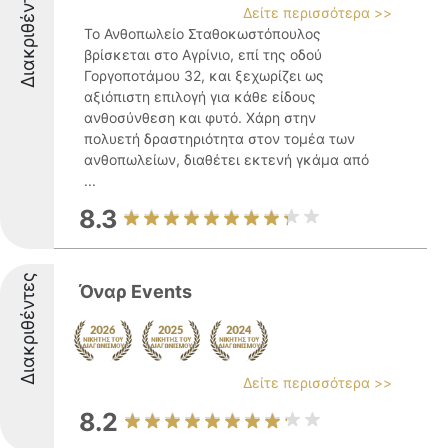
Διακριθέντες
Δείτε περισσότερα >>
Το Ανθοπωλείο Σταθοκωστόπουλος
βρίσκεται στο Αγρίνιο, επί της οδού
Γοργοποτάμου 32, και ξεχωρίζει ως
αξιόπιστη επιλογή για κάθε είδους
ανθοσύνθεση και φυτό. Χάρη στην
πολυετή δραστηριότητα στον τομέα των
ανθοπωλείων, διαθέτει εκτενή γκάμα από
...
8.3
Διακριθέντες
Όναρ Events
Δείτε περισσότερα >>
8.2