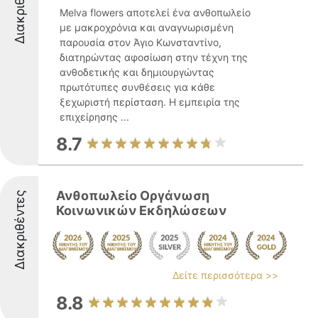
Διακριθέντες
Melva flowers αποτελεί ένα ανθοπωλείο
με μακροχρόνια και αναγνωρισμένη
παρουσία στον Άγιο Κωνσταντίνο,
διατηρώντας αφοσίωση στην τέχνη της
ανθοδετικής και δημιουργώντας
πρωτότυπες συνθέσεις για κάθε
ξεχωριστή περίσταση. Η εμπειρία της
επιχείρησης ...
8.7
Ανθοπωλείο Οργάνωση
Διακριθέντες
Κοινωνικών Εκδηλώσεων
Δείτε περισσότερα >>
8.8