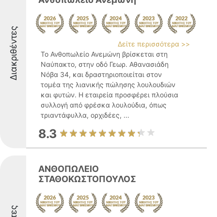
Διακριθέντες
Δείτε περισσότερα >>
Το Ανθοπωλείο Ανεμώνη βρίσκεται στη
Ναύπακτο, στην οδό Γεωρ. Αθανασιάδη
Νόβα 34, και δραστηριοποιείται στον
τομέα της λιανικής πώλησης λουλουδιών
και φυτών. Η εταιρεία προσφέρει πλούσια
συλλογή από φρέσκα λουλούδια, όπως
τριαντάφυλλα, ορχιδέες, ...
8.3
ΑΝΘΟΠΩΛΕΙΟ
ΣΤΑΘΟΚΩΣΤΟΠΟΥΛΟΣ