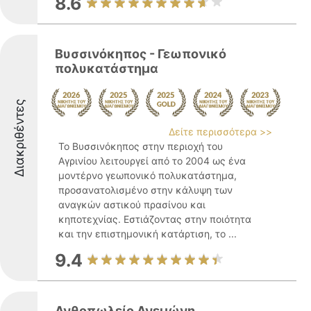
8.6
Βυσσινόκηπος - Γεωπονικό
πολυκατάστημα
Διακριθέντες
Δείτε περισσότερα >>
Το Βυσσινόκηπος στην περιοχή του
Αγρινίου λειτουργεί από το 2004 ως ένα
μοντέρνο γεωπονικό πολυκατάστημα,
προσανατολισμένο στην κάλυψη των
αναγκών αστικού πρασίνου και
κηποτεχνίας. Εστιάζοντας στην ποιότητα
και την επιστημονική κατάρτιση, το ...
9.4
Ανθοπωλείο Ανεμώνη