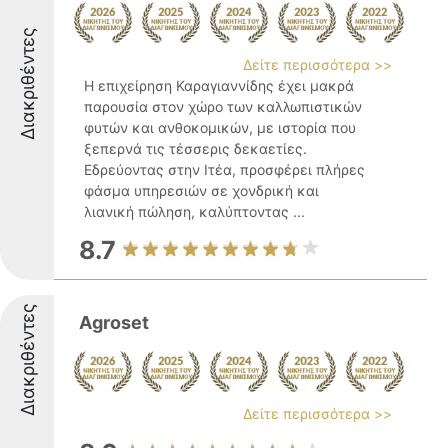
Διακριθέντες
Δείτε περισσότερα >>
Η επιχείρηση Καραγιαννίδης έχει μακρά
παρουσία στον χώρο των καλλωπιστικών
φυτών και ανθοκομικών, με ιστορία που
ξεπερνά τις τέσσερις δεκαετίες.
Εδρεύοντας στην Ιτέα, προσφέρει πλήρες
φάσμα υπηρεσιών σε χονδρική και
λιανική πώληση, καλύπτοντας ...
8.7
Διακριθέντες
Agroset
Δείτε περισσότερα >>