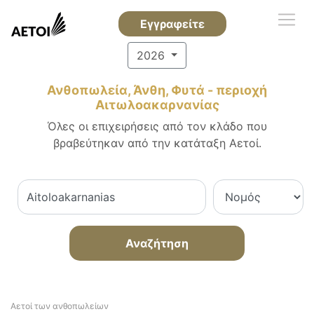
Εγγραφείτε
2026
Ανθοπωλεία, Άνθη, Φυτά - περιοχή
Αιτωλοακαρνανίας
Όλες οι επιχειρήσεις από τον κλάδο που
βραβεύτηκαν από την κατάταξη Αετοί.
Αναζήτηση
Αετοί των ανθοπωλείων