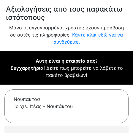
Αξιολογήσεις από τους παρακάτω
ιστότοπους
Μόνο οι εγγεγραμμένοι χρήστες έχουν πρόσβαση
σε αυτές τις πληροφορίες.
Κάντε κλικ εδώ για να
συνδεθείτε.
Αυτή είναι η εταιρεία σας
?
Συγχαρητήρια!
Δείτε πώς μπορείτε να λάβετε το
πακέτο βραβείων!
Ναυπακτοσ
1o χιλ. Ιτέας - Ναυπάκτου