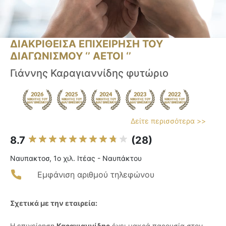
ΔΙΑΚΡΙΘΕΙΣΑ ΕΠΙΧΕΙΡΗΣΗ ΤΟΥ
ΔΙΑΓΩΝΙΣΜΟΥ ‘’ ΑΕΤΟΙ ‘’
Γιάννης Καραγιαννίδης φυτώριο
Δείτε περισσότερα >>
8.7
(28)
Ναυπακτοσ, 1o χιλ. Ιτέας - Ναυπάκτου
Εμφάνιση αριθμού τηλεφώνου
Σχετικά με την εταιρεία:
Η επιχείρηση
Καραγιαννίδης
έχει μακρά παρουσία στον