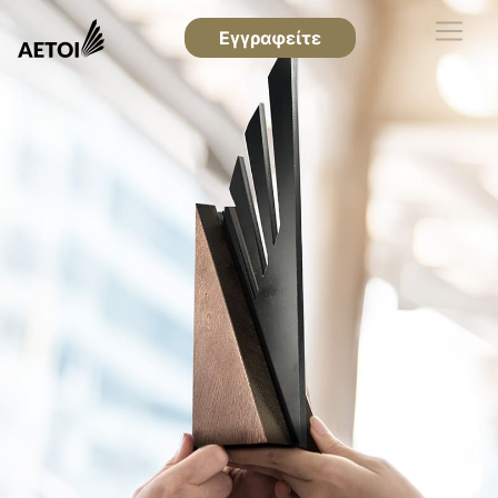
Εγγραφείτε