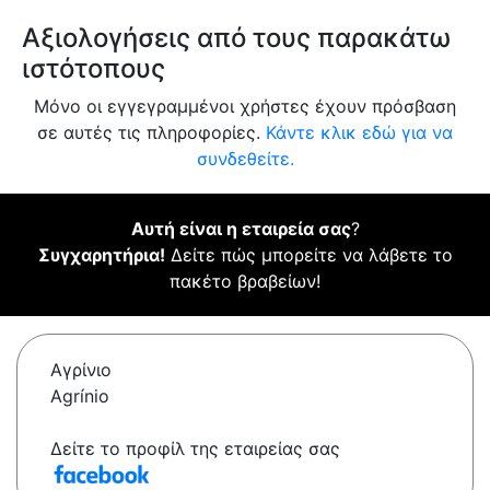
Αξιολογήσεις από τους παρακάτω
ιστότοπους
Μόνο οι εγγεγραμμένοι χρήστες έχουν πρόσβαση
σε αυτές τις πληροφορίες.
Κάντε κλικ εδώ για να
συνδεθείτε.
Αυτή είναι η εταιρεία σας
?
Συγχαρητήρια!
Δείτε πώς μπορείτε να λάβετε το
πακέτο βραβείων!
Αγρίνιο
Agrínio
Δείτε το προφίλ της εταιρείας σας