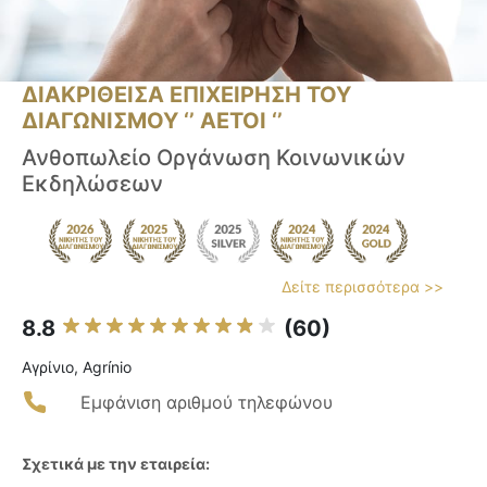
ΔΙΑΚΡΙΘΕΙΣΑ ΕΠΙΧΕΙΡΗΣΗ ΤΟΥ
ΔΙΑΓΩΝΙΣΜΟΥ ‘’ ΑΕΤΟΙ ‘’
Ανθοπωλείο Οργάνωση Κοινωνικών
Εκδηλώσεων
Δείτε περισσότερα >>
8.8
(60)
Αγρίνιο, Agrínio
Εμφάνιση αριθμού τηλεφώνου
Σχετικά με την εταιρεία: