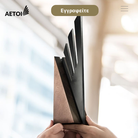
Εγγραφείτε