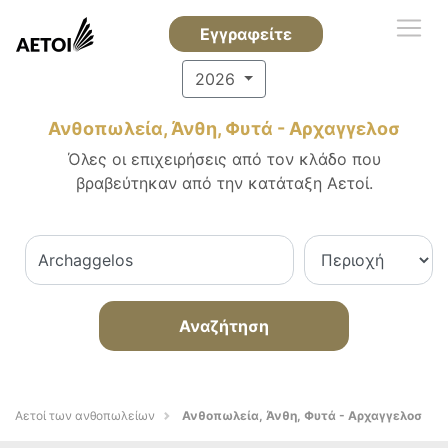
Εγγραφείτε
2026
Ανθοπωλεία, Άνθη, Φυτά - Αρχαγγελοσ
Όλες οι επιχειρήσεις από τον κλάδο που
βραβεύτηκαν από την κατάταξη Αετοί.
Αναζήτηση
Αετοί των ανθοπωλείων
Ανθοπωλεία, Άνθη, Φυτά - Αρχαγγελοσ