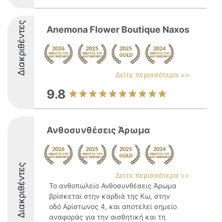
Διακριθέντες
Anemona Flower Boutique Naxos
Δείτε περισσότερα >>
9.8
Ανθοσυνθέσεις Άρωμα
Διακριθέντες
Δείτε περισσότερα >>
Το ανθοπωλείο Ανθοσυνθέσεις Άρωμα
βρίσκεται στην καρδιά της Κω, στην
οδό Αρίστωνος 4, και αποτελεί σημείο
αναφοράς για την αισθητική και τη