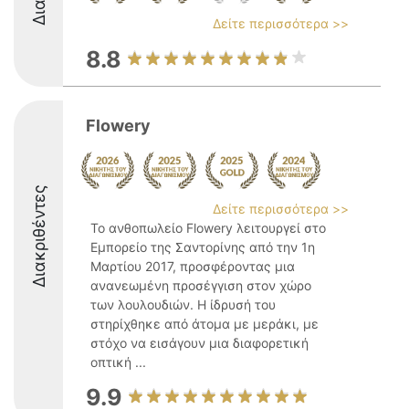
Δείτε περισσότερα >>
8.8
Flowery
Διακριθέντες
Δείτε περισσότερα >>
Το ανθοπωλείο Flowery λειτουργεί στο
Εμπορείο της Σαντορίνης από την 1η
Μαρτίου 2017, προσφέροντας μια
ανανεωμένη προσέγγιση στον χώρο
των λουλουδιών. Η ίδρυσή του
στηρίχθηκε από άτομα με μεράκι, με
στόχο να εισάγουν μια διαφορετική
οπτική ...
9.9