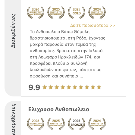
Διακριθέντες
Δείτε περισσότερα >>
Το Ανθοπωλείο Βάσω Θέμελη
δραστηριοποιείται στη Ρόδο, έχοντας
μακρά παρουσία στον τομέα της
ανθοκομίας. Βρίσκεται στην Ιαλυσό,
στη Λεωφόρο Ηρακλειδών 174, και
προσφέρει πλούσια συλλογή
λουλουδιών και φυτών, πάντοτε με
αφοσίωση και συνέπεια ...
9.9
Διακριθέντες
Ελιχρυσο Ανθοπωλειο