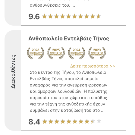
ανθοσυνθέσεις του. ...
9.6
Ανθοπωλείο Εντελβάις Τήνος
Διακριθέντες
Δείτε περισσότερα >>
Στο κέντρο της Τήνου, το Ανθοπωλείο
Εντελβάις Τήνος αποτελεί σημείο
αναφοράς για την ανεύρεση φρέσκων
και όμορφων λουλουδιών. Η πολυετής
παρουσία του στον χώρο και το πάθος
για την τέχνη της ανθοδετικής έχουν
συμβάλει στην καταξίωσή του στο ...
8.4