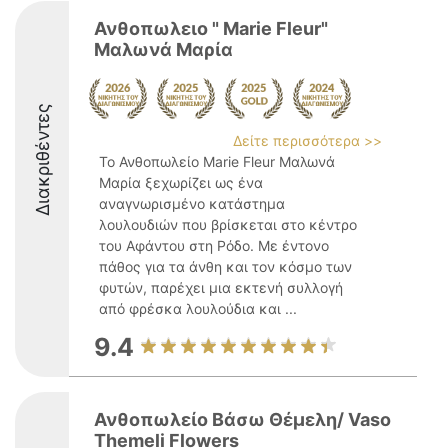
Ανθοπωλειο " Marie Fleur"
Μαλωνά Μαρία
Διακριθέντες
Δείτε περισσότερα >>
Το Ανθοπωλείο Marie Fleur Μαλωνά
Μαρία ξεχωρίζει ως ένα
αναγνωρισμένο κατάστημα
λουλουδιών που βρίσκεται στο κέντρο
του Αφάντου στη Ρόδο. Με έντονο
πάθος για τα άνθη και τον κόσμο των
φυτών, παρέχει μια εκτενή συλλογή
από φρέσκα λουλούδια και ...
9.4
Ανθοπωλείο Βάσω Θέμελη/ Vaso
Themeli Flowers