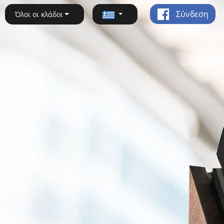
Σύνδεση
Όλοι οι κλάδοι