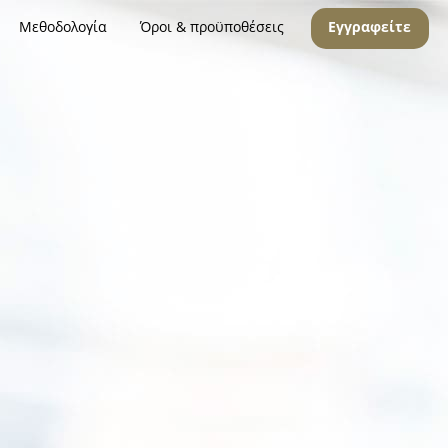
Μεθοδολογία
Όροι & προϋποθέσεις
Εγγραφείτε