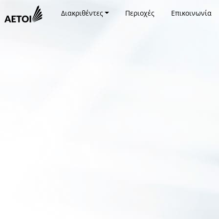
Διακριθέντες
Περιοχές
Επικοινωνία