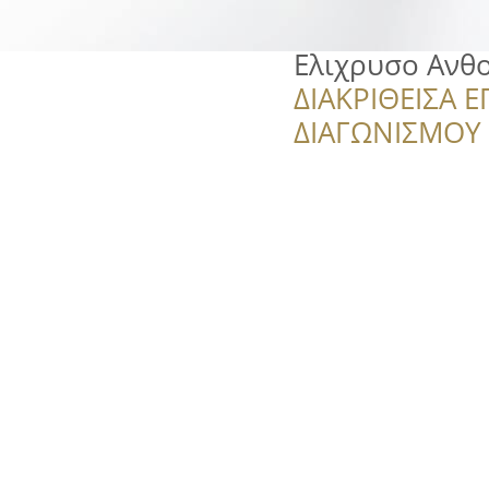
Ελιχρυσο Ανθ
ΔΙΑΚΡΙΘΕΙΣΑ Ε
ΔΙΑΓΩΝΙΣΜΟΥ ‘’