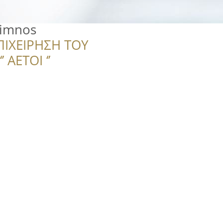
Limnos
ΠΙΧΕΙΡΗΣΗ ΤΟΥ
 ΑΕΤΟΙ ‘’