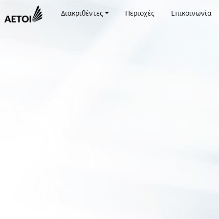
Διακριθέντες
Περιοχές
Επικοινωνία