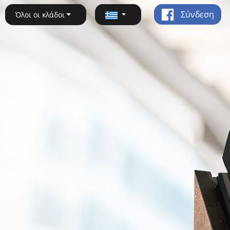
Σύνδεση
Όλοι οι κλάδοι