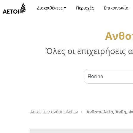
Διακριθέντες
Περιοχές
Επικοινωνία
Ανθο
Όλες οι επιχειρήσεις
Αετοί των ανθοπωλείων
Ανθοπωλεία, Άνθη, Φ