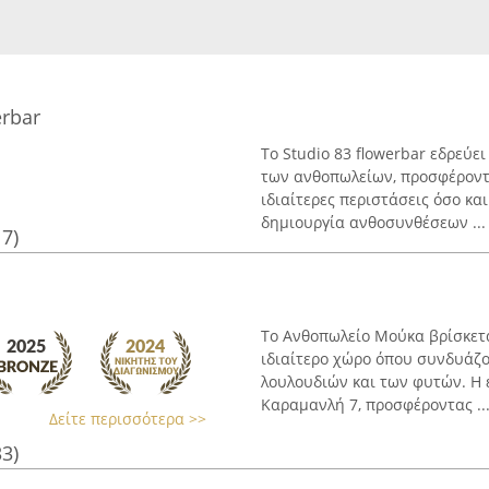
rbar
Το Studio 83 flowerbar εδρεύε
των ανθοπωλείων, προσφέροντ
ιδιαίτερες περιστάσεις όσο και
δημιουργία ανθοσυνθέσεων ...
17)
Το Ανθοπωλείο Μούκα βρίσκετα
ιδιαίτερο χώρο όπου συνδυάζο
λουλουδιών και των φυτών. Η 
Καραμανλή 7, προσφέροντας ..
Δείτε περισσότερα >>
33)