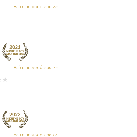
Δείτε περισσότερα >>
Δείτε περισσότερα >>
Δείτε περισσότερα >>