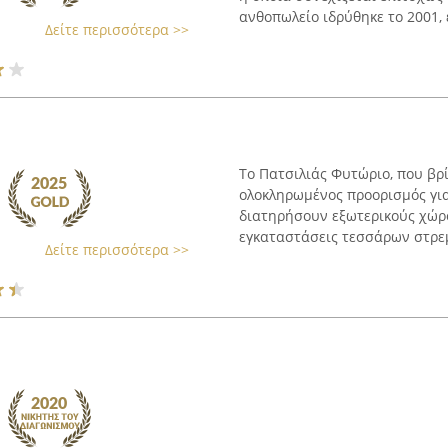
ανθοπωλείο ιδρύθηκε το 2001, ε
Δείτε περισσότερα >>
Το Πατσιλιάς Φυτώριο, που βρί
ολοκληρωμένος προορισμός γι
διατηρήσουν εξωτερικούς χώρ
εγκαταστάσεις τεσσάρων στρεμ
Δείτε περισσότερα >>