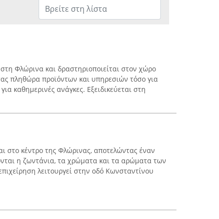
ι στη Φλώρινα και δραστηριοποιείται στον χώρο
ας πληθώρα προϊόντων και υπηρεσιών τόσο για
 για καθημερινές ανάγκες. Εξειδικεύεται στη
ι στο κέντρο της Φλώρινας, αποτελώντας έναν
νται η ζωντάνια, τα χρώματα και τα αρώματα των
επιχείρηση λειτουργεί στην οδό Κωνσταντίνου
.