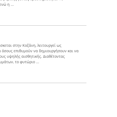
νώ η ...
σκεται στην Κοζάνη, λειτουργεί ως
α όσους επιθυμούν να δημιουργήσουν και να
ους υψηλής αισθητικής. Διαθέτοντας
μάτων, το φυτώριο ...