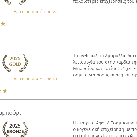
παλαιότερες επιχειρήσεις του ε
Δείτε περισσότερα >>
Το ανθοπωλείο Αμαρυλλίς διακ
λειτουργία του στην καρδιά τη
Μπουσίου και Εστίας 3. Έχει 
σημεία για όσους αναζητούν φρ
Δείτε περισσότερα >>
αμπούρι
Η εταιρεία Αφοί Δ Τσαμπουρη Ο
οικογενειακή επιχείρηση με π
η οποία συνεχίζεται επιτυχώς 