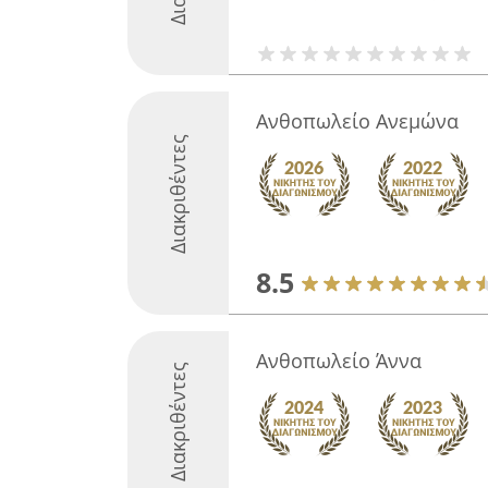
Ανθοπωλείο Ανεμώνα
Διακριθέντες
8.5
Ανθοπωλείο Άννα
Διακριθέντες