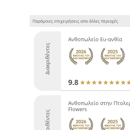
Παρόμοιες επιχειρήσεις απο άλλες περιοχές
Ανθοπωλείο Ευ-ανθία
Διακριθέντες
9.8
Ανθοπωλείο στην Πτολεμ
Flowers
Διακριθέντες