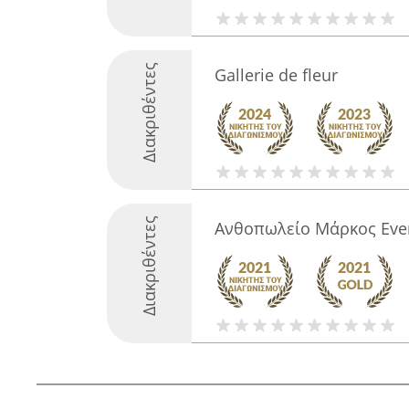
Διακριθέντες
Gallerie de fleur
Διακριθέντες
Ανθοπωλείο Μάρκος Ever