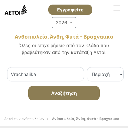
Εγγραφείτε
2026
Ανθοπωλεία, Άνθη, Φυτά - Βραχναιικα
Όλες οι επιχειρήσεις από τον κλάδο που
βραβεύτηκαν από την κατάταξη Αετοί.
Αναζήτηση
Αετοί των ανθοπωλείων
Ανθοπωλεία, Άνθη, Φυτά - Βραχναιικα