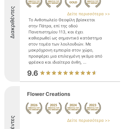
Διακριθέντες
Δείτε περισσότερα >>
Το Ανθοπωλείο Θεοφίλη βρίσκεται
στην Πάτρα, επί της οδού
Πανεπιστημίου 113, και έχει
καθιερωθεί ως σημαντικό κατάστημα
στον τομέα των λουλουδιών. Με
μακρόχρονη εμπειρία στον χώρο,
προσφέρει μια επιλεγμένη γκάμα από
φρέσκα και ιδιαίτερα άνθη, ...
9.6
Flower Creations
Δείτε περισσότερα >>