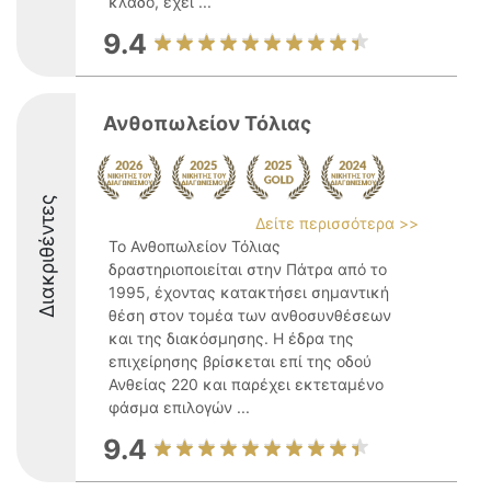
κλάδο, έχει ...
9.4
Ανθοπωλείον Τόλιας
Διακριθέντες
Δείτε περισσότερα >>
Το Ανθοπωλείον Τόλιας
δραστηριοποιείται στην Πάτρα από το
1995, έχοντας κατακτήσει σημαντική
θέση στον τομέα των ανθοσυνθέσεων
και της διακόσμησης. Η έδρα της
επιχείρησης βρίσκεται επί της οδού
Ανθείας 220 και παρέχει εκτεταμένο
φάσμα επιλογών ...
9.4