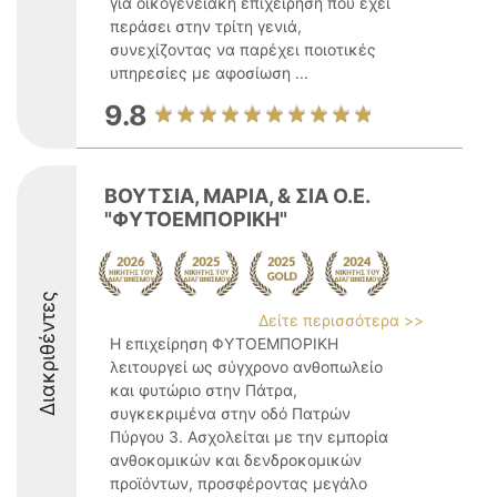
για οικογενειακή επιχείρηση που έχει
περάσει στην τρίτη γενιά,
συνεχίζοντας να παρέχει ποιοτικές
υπηρεσίες με αφοσίωση ...
9.8
ΒΟΥΤΣΙΑ, ΜΑΡΙΑ, & ΣΙΑ Ο.Ε.
"ΦΥΤΟΕΜΠΟΡΙΚΗ"
Διακριθέντες
Δείτε περισσότερα >>
Η επιχείρηση ΦΥΤΟΕΜΠΟΡΙΚΗ
λειτουργεί ως σύγχρονο ανθοπωλείο
και φυτώριο στην Πάτρα,
συγκεκριμένα στην οδό Πατρών
Πύργου 3. Ασχολείται με την εμπορία
ανθοκομικών και δενδροκομικών
προϊόντων, προσφέροντας μεγάλο