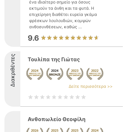
ένα ιδιαίτερο σημείο για όσους
εκτιμούν τα άνθη και τα φυτά. Η
επιχείρηση διαθέτει ευρεία γκάμα
φρέσκων λουλουδιών, κομψών
ανθοσυνθέσεων, καθώς ...
9.6
Διακριθέντες
Τουλίπα της Γιώτας
Δείτε περισσότερα >>
Ανθοπωλείο Θεοφίλη