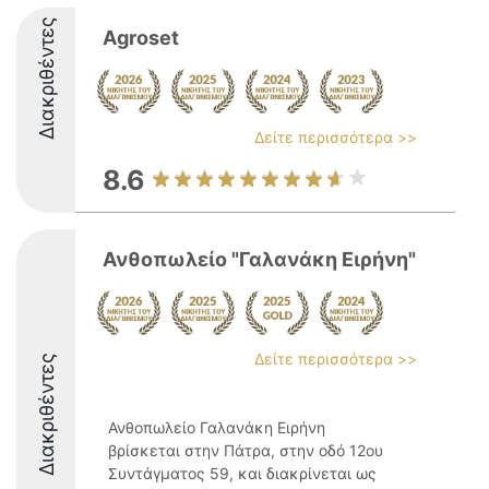
Διακριθέντες
Agroset
Δείτε περισσότερα >>
8.6
Ανθοπωλείο "Γαλανάκη Ειρήνη"
Δείτε περισσότερα >>
Διακριθέντες
Ανθοπωλείο Γαλανάκη Ειρήνη
βρίσκεται στην Πάτρα, στην οδό 12ου
Συντάγματος 59, και διακρίνεται ως