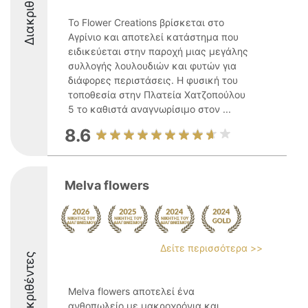
Διακριθέντες
Το Flower Creations βρίσκεται στο
Αγρίνιο και αποτελεί κατάστημα που
ειδικεύεται στην παροχή μιας μεγάλης
συλλογής λουλουδιών και φυτών για
διάφορες περιστάσεις. Η φυσική του
τοποθεσία στην Πλατεία Χατζοπούλου
5 το καθιστά αναγνωρίσιμο στον ...
8.6
Melva flowers
Δείτε περισσότερα >>
Διακριθέντες
Melva flowers αποτελεί ένα
ανθοπωλείο με μακροχρόνια και