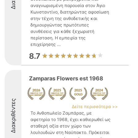
αναγνωρισμένη παρουσία στον Άγιο
Κωνσταντίνο, διατηρώντας αφοσίωση
στην τέχνη της ανθοδετικής και
δημιουργώντας πρωτότυπες
συνθέσεις για κάθε ξεχωριστή
περίσταση. Η εμπειρία της
επιχείρησης ...
8.7
Zamparas Flowers est 1968
Διακριθέντες
Δείτε περισσότερα >>
Το Ανθοπωλείο Ζαμπάρας, με
αφετηρία το 1968, έχει καθιερωθεί ως
σταθερή αξία στον χώρο των
λουλουδιών στη Ναύπακτο. Πρόκειται