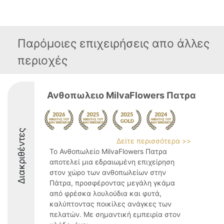
Παρόμοιες επιχειρήσεις απο άλλες
περιοχές
Ανθοπωλειο MilvaFlowers Πατρα
Διακριθέντες
Δείτε περισσότερα >>
Το Ανθοπωλείο MilvaFlowers Πατρα
αποτελεί μια εδραιωμένη επιχείρηση
στον χώρο των ανθοπωλείων στην
Πάτρα, προσφέροντας μεγάλη γκάμα
από φρέσκα λουλούδια και φυτά,
καλύπτοντας ποικίλες ανάγκες των
πελατών. Με σημαντική εμπειρία στον