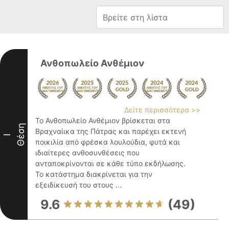
Ανθοπωλείο Ανθέμιον
Δείτε περισσότερα >>
Το Ανθοπωλείο Ανθέμιον βρίσκεται στα
Θέση
Βραχναίικα της Πάτρας και παρέχει εκτενή
I
ποικιλία από φρέσκα λουλούδια, φυτά και
ιδιαίτερες ανθοσυνθέσεις που
ανταποκρίνονται σε κάθε τύπο εκδήλωσης.
Το κατάστημα διακρίνεται για την
εξειδίκευσή του στους ...
9.6
(49)