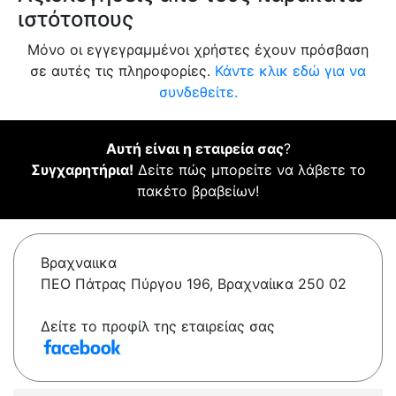
ιστότοπους
Μόνο οι εγγεγραμμένοι χρήστες έχουν πρόσβαση
σε αυτές τις πληροφορίες.
Κάντε κλικ εδώ για να
συνδεθείτε.
Αυτή είναι η εταιρεία σας
?
Συγχαρητήρια!
Δείτε πώς μπορείτε να λάβετε το
πακέτο βραβείων!
Βραχναιικα
ΠΕΟ Πάτρας Πύργου 196, Βραχναίικα 250 02
Δείτε το προφίλ της εταιρείας σας