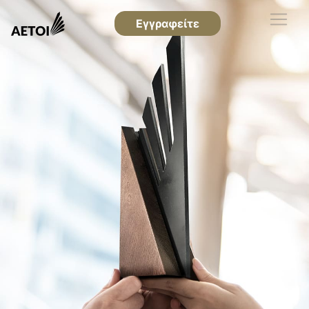
Εγγραφείτε