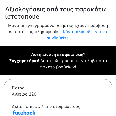
Αξιολογήσεις από τους παρακάτω
ιστότοπους
Μόνο οι εγγεγραμμένοι χρήστες έχουν πρόσβαση
σε αυτές τις πληροφορίες.
Κάντε κλικ εδώ για να
συνδεθείτε.
Αυτή είναι η εταιρεία σας
?
Συγχαρητήρια!
Δείτε πώς μπορείτε να λάβετε το
πακέτο βραβείων!
Πατρα
Ανθείας 220
Δείτε το προφίλ της εταιρείας σας