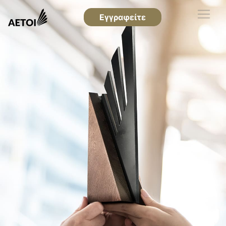
Εγγραφείτε