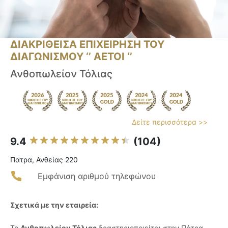
ΔΙΑΚΡΙΘΕΙΣΑ ΕΠΙΧΕΙΡΗΣΗ ΤΟΥ
ΔΙΑΓΩΝΙΣΜΟΥ ‘’ ΑΕΤΟΙ ‘’
Ανθοπωλείον Τόλιας
Δείτε περισσότερα >>
9.4
(104)
Πατρα, Ανθείας 220
Εμφάνιση αριθμού τηλεφώνου
Σχετικά με την εταιρεία:
Το
Ανθοπωλείον Τόλιας
δραστηριοποιείται στην Πάτρα