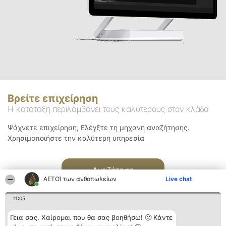
Βρείτε επιχείρηση
Η κατάταξη περιλαμβάνει τους καλύτερους στον κλάδο
Ψάχνετε επιχείρηση; Ελέγξτε τη μηχανή αναζήτησης.
Χρησιμοποιήστε την καλύτερη υπηρεσία
Αναζήτηση
ΑΕΤΟΊ των ανθοπωλείων
Live chat
11:05
Γεια σας. Χαίρομαι που θα σας βοηθήσω! 🙂 Κάντε