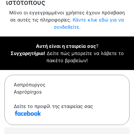
ιστότοπους
Μόνο οι εγγεγραμμένοι χρήστες έχουν πρόσβαση
σε αυτές τις πληροφορίες.
Κάντε κλικ εδώ για να
συνδεθείτε.
Αυτή είναι η εταιρεία σας
?
Συγχαρητήρια!
Δείτε πώς μπορείτε να λάβετε το
πακέτο βραβείων!
Ασπρόπυργος
Asprópirgos
Δείτε το προφίλ της εταιρείας σας