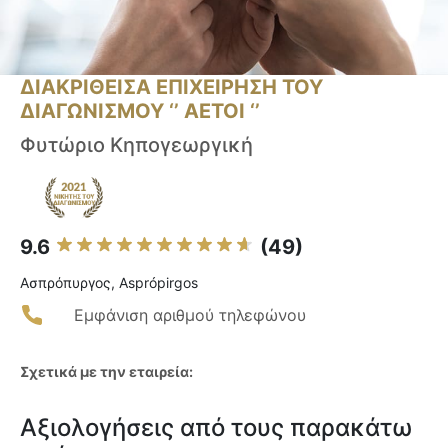
ΔΙΑΚΡΙΘΕΙΣΑ ΕΠΙΧΕΙΡΗΣΗ ΤΟΥ
ΔΙΑΓΩΝΙΣΜΟΥ ‘’ ΑΕΤΟΙ ‘’
Φυτώριο Κηπογεωργική
9.6
(49)
Ασπρόπυργος, Asprópirgos
Εμφάνιση αριθμού τηλεφώνου
Σχετικά με την εταιρεία:
Αξιολογήσεις από τους παρακάτω