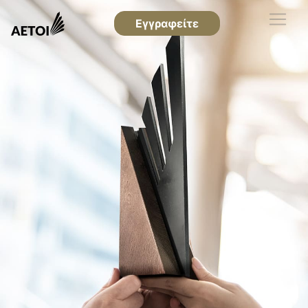
Εγγραφείτε