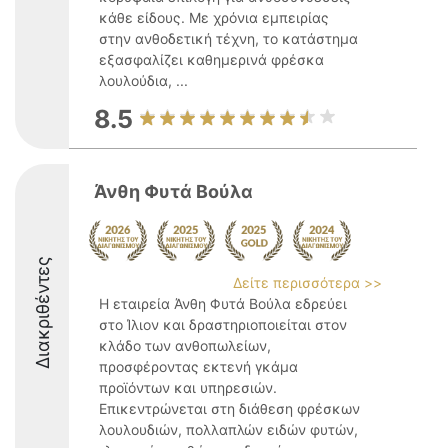
κάθε είδους. Με χρόνια εμπειρίας
στην ανθοδετική τέχνη, το κατάστημα
εξασφαλίζει καθημερινά φρέσκα
λουλούδια, ...
8.5
Άνθη Φυτά Βούλα
Διακριθέντες
Δείτε περισσότερα >>
Η εταιρεία Άνθη Φυτά Βούλα εδρεύει
στο Ίλιον και δραστηριοποιείται στον
κλάδο των ανθοπωλείων,
προσφέροντας εκτενή γκάμα
προϊόντων και υπηρεσιών.
Επικεντρώνεται στη διάθεση φρέσκων
λουλουδιών, πολλαπλών ειδών φυτών,