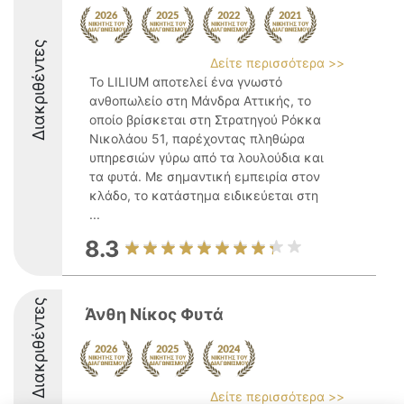
Διακριθέντες
Δείτε περισσότερα >>
Το LILIUM αποτελεί ένα γνωστό
ανθοπωλείο στη Μάνδρα Αττικής, το
οποίο βρίσκεται στη Στρατηγού Ρόκκα
Νικολάου 51, παρέχοντας πληθώρα
υπηρεσιών γύρω από τα λουλούδια και
τα φυτά. Με σημαντική εμπειρία στον
κλάδο, το κατάστημα ειδικεύεται στη
...
8.3
Διακριθέντες
Άνθη Νίκος Φυτά
Δείτε περισσότερα >>