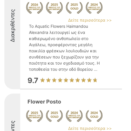
Διακριθέντες
Δείτε περισσότερα >>
Το Aquatic Flowers Haimandou
Alexandra λειτουργεί ως ένα
καθιερωμένο ανθοπωλείο στο
Αιγάλεω, προσφέροντας μεγάλη
ποικιλία φρέσκων λουλουδιών και
συνθέσεων που ξεχωρίζουν για την
ποιότητα και τον σχεδιασμό τους. Η
τοποθεσία του στην οδό Βορείου ...
9.7
Flower Posto
Δείτε περισσότερα >>