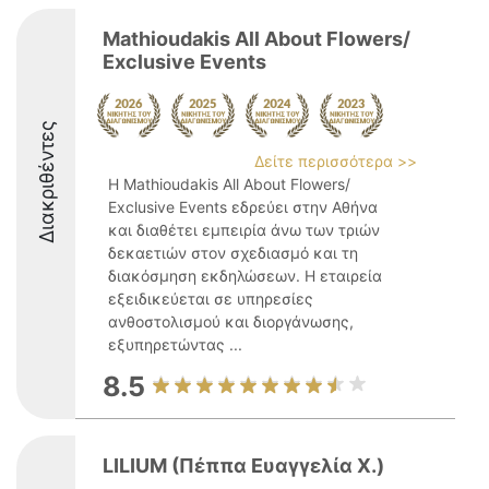
Mathioudakis All About Flowers/
Exclusive Events
Διακριθέντες
Δείτε περισσότερα >>
Η Mathioudakis All About Flowers/
Exclusive Events εδρεύει στην Αθήνα
και διαθέτει εμπειρία άνω των τριών
δεκαετιών στον σχεδιασμό και τη
διακόσμηση εκδηλώσεων. Η εταιρεία
εξειδικεύεται σε υπηρεσίες
ανθοστολισμού και διοργάνωσης,
εξυπηρετώντας ...
8.5
LILIUM (Πέππα Ευαγγελία Χ.)