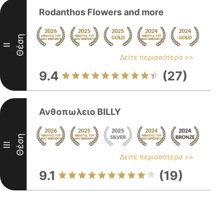
Rodanthos Flowers and more
Θέση
II
Δείτε περισσότερα >>
9.4
(27)
Ανθοπωλειο BILLY
Θέση
III
Δείτε περισσότερα >>
9.1
(19)