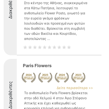
Διακριθέντες
Στο κέντρο της Αθήνας, συγκεκριμένα
στα Κάτω Πατήσια, λειτουργεί το
ανθοπωλείο Flower Posto, γνωστό για
την ευρεία γκάμα φρέσκων
λουλουδιών και προσεγμένων φυτών
που διαθέτει. Βρίσκεται στη συμβολή
των οδών Βικέλα και Κουρτίδου,
αποτελώντας ...
Paris Flowers
Διακριθέντες
Δείτε περισσότερα >>
Το ανθοπωλείο Paris Flowers βρίσκεται
στην οδό Χελμού 4 στον Άγιο Στέφανο
Αττικής και έχει καθιερωθεί ως
κορυφαία επιλογή για ανθοσυνθέσεις