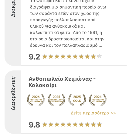
Τα Φυτώρια Κωστελένου έχουν
διαγράψει μια σημαντική πορεία άνω
των σαράντα ετών στον χώρο της
παραγωγής πολλαπλασιαστικού
υλικού για ανθοκομικά και
καλλωπιστικά φυτά. Από το 1991, η
εταιρεία δραστηριοποιείται και στην
έρευνα και τον πολλαπλασιασμό ...
9.2
Ανθοπωλείο Χειμώνας -
Διακριθέντες
Καλοκαίρι
Δείτε περισσότερα >>
9.8