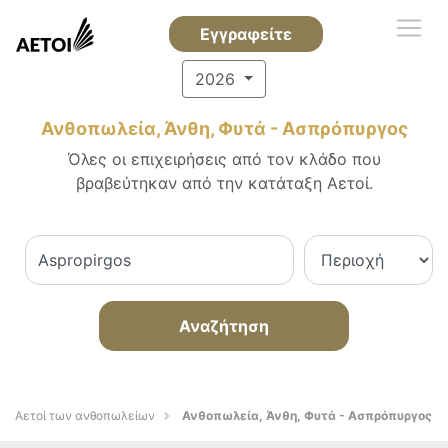
Εγγραφείτε
2026
Ανθοπωλεία, Άνθη, Φυτά - Ασπρόπυργος
Όλες οι επιχειρήσεις από τον κλάδο που
βραβεύτηκαν από την κατάταξη Αετοί.
Αναζήτηση
Αετοί των ανθοπωλείων
Ανθοπωλεία, Άνθη, Φυτά - Ασπρόπυργος