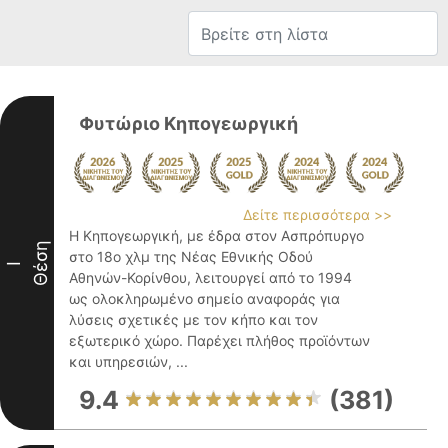
Φυτώριο Κηπογεωργική
Δείτε περισσότερα >>
Η Κηπογεωργική, με έδρα στον Ασπρόπυργο
Θέση
στο 18ο χλμ της Νέας Εθνικής Οδού
I
Αθηνών-Κορίνθου, λειτουργεί από το 1994
ως ολοκληρωμένο σημείο αναφοράς για
λύσεις σχετικές με τον κήπο και τον
εξωτερικό χώρο. Παρέχει πλήθος προϊόντων
και υπηρεσιών, ...
9.4
(381)