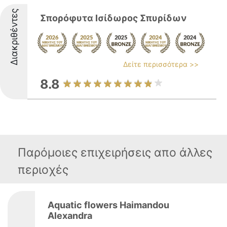
Διακριθέντες
Σπορόφυτα Ισίδωρος Σπυρίδων
Δείτε περισσότερα >>
8.8
Παρόμοιες επιχειρήσεις απο άλλες
περιοχές
Aquatic flowers Haimandou
Alexandra