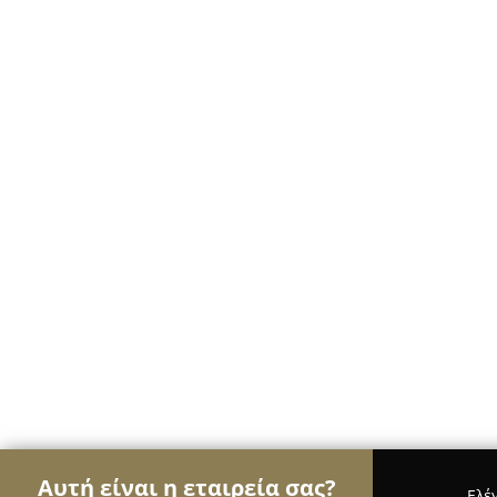
Αυτή είναι η εταιρεία σας?
Ελέ