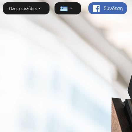
Σύνδεση
Όλοι οι κλάδοι