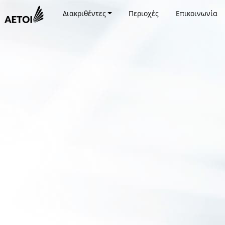
Διακριθέντες
Περιοχές
Επικοινωνία