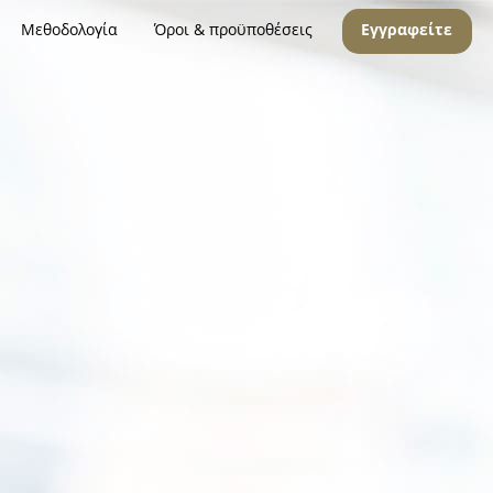
Μεθοδολογία
Όροι & προϋποθέσεις
Εγγραφείτε