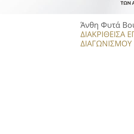
Άνθη Φυτά Βο
ΔΙΑΚΡΙΘΕΙΣΑ Ε
ΔΙΑΓΩΝΙΣΜΟΥ ‘’