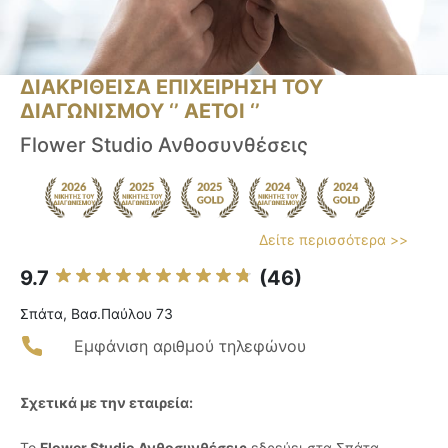
ΔΙΑΚΡΙΘΕΙΣΑ ΕΠΙΧΕΙΡΗΣΗ ΤΟΥ
ΔΙΑΓΩΝΙΣΜΟΥ ‘’ ΑΕΤΟΙ ‘’
Flower Studio Ανθοσυνθέσεις
Δείτε περισσότερα >>
9.7
(46)
Σπάτα, Βασ.Παύλου 73
Εμφάνιση αριθμού τηλεφώνου
Σχετικά με την εταιρεία:
Το
Flower Studio Ανθοσυνθέσεις
εδρεύει στα Σπάτα