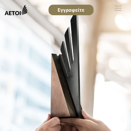
Εγγραφείτε