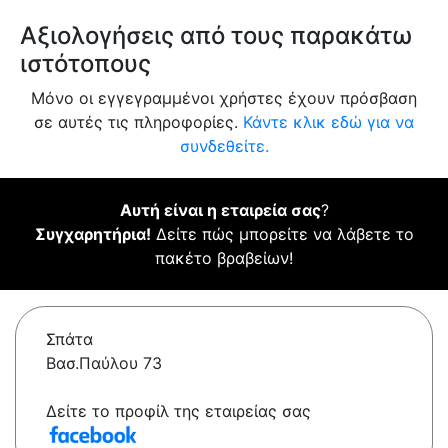
Αξιολογήσεις από τους παρακάτω
ιστότοπους
Μόνο οι εγγεγραμμένοι χρήστες έχουν πρόσβαση
σε αυτές τις πληροφορίες.
Κάντε κλικ εδώ για να
συνδεθείτε.
Αυτή είναι η εταιρεία σας
?
Συγχαρητήρια!
Δείτε πώς μπορείτε να λάβετε το
πακέτο βραβείων!
Σπάτα
Βασ.Παύλου 73
Δείτε το προφίλ της εταιρείας σας