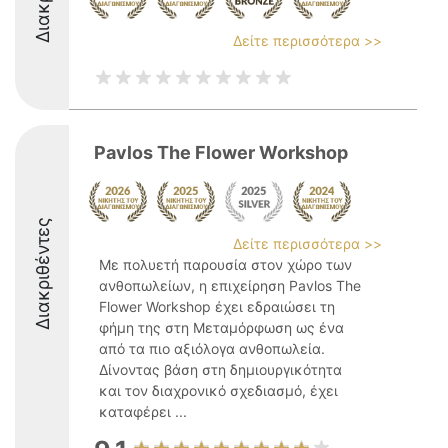
Δείτε περισσότερα >>
Pavlos The Flower Workshop
Διακριθέντες
Δείτε περισσότερα >>
Με πολυετή παρουσία στον χώρο των
ανθοπωλείων, η επιχείρηση Pavlos The
Flower Workshop έχει εδραιώσει τη
φήμη της στη Μεταμόρφωση ως ένα
από τα πιο αξιόλογα ανθοπωλεία.
Δίνοντας βάση στη δημιουργικότητα
και τον διαχρονικό σχεδιασμό, έχει
καταφέρει ...