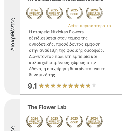
Διακριθέντες
Δείτε περισσότερα >>
Η εταιρεία Ntziokas Flowers
εξειδικεύεται στον τομέα της
ανθοδετικής, προσδίδοντας έμφαση
στην ανάδειξη της φυσικής ομορφιάς.
Διαθέτοντας πολυετή εμπειρία και
καλοσχεδιασμένους χώρους στην
Αθήνα, η επιχείρηση διακρίνεται για το
δυναμικό της ...
9.1
The Flower Lab