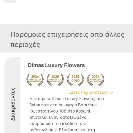
Παρόμοιες επιχειρήσεις απο άλλες
περιοχές
Dimas Luxury Flowers
Διακριθέντες
Δείτε περισσότερα >>
Η εταιρεία Dimas Luxury Flowers, που
βρίσκεται στη Λεωφόρο Βασιλέως
Κωνσταντίνου 108 στο Κορωπί,
αποτελεί έναν καταξιωμένο
εκπρόσωπο του κλάδου των
ανθοπωλείων. Εξειδικεύεται στη