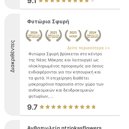
9.1
Φυτώρια Σφυρή
Διακριθέντες
Δείτε περισσότερα >>
Φυτώρια Σφυρή βρίσκεται στο κέντρο
της Νέας Μάκρης και λειτουργεί ως
ολοκληρωμένος προορισμός για όσους
ενδιαφέρονται για την κηπουρική και
τα φυτά. Η επιχείρηση διαθέτει
μακροχρόνια παρουσία στον χώρο των
ανθοκομικών και δενδροκομικών
φυτωρίων, ...
9.7
Ανθοπωλεία ntziokasflowers