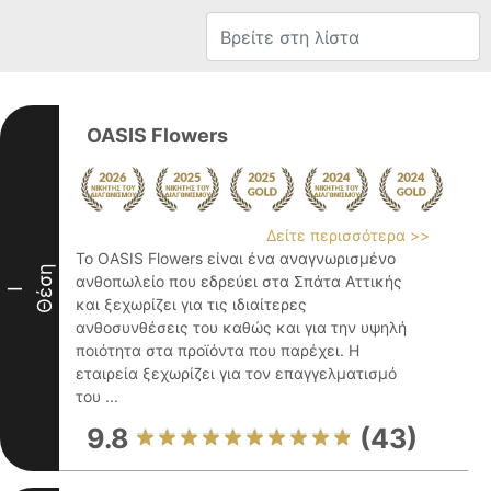
OASIS Flowers
Δείτε περισσότερα >>
Το OASIS Flowers είναι ένα αναγνωρισμένο
Θέση
ανθοπωλείο που εδρεύει στα Σπάτα Αττικής
I
και ξεχωρίζει για τις ιδιαίτερες
ανθοσυνθέσεις του καθώς και για την υψηλή
ποιότητα στα προϊόντα που παρέχει. Η
εταιρεία ξεχωρίζει για τον επαγγελματισμό
του ...
9.8
(43)