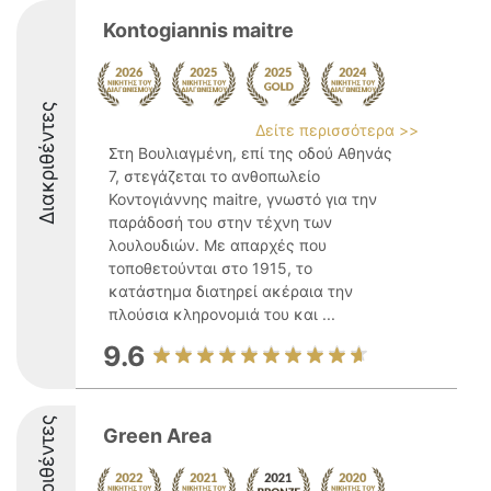
Kontogiannis maitre
Διακριθέντες
Δείτε περισσότερα >>
Στη Βουλιαγμένη, επί της οδού Αθηνάς
7, στεγάζεται το ανθοπωλείο
Κοντογιάννης maitre, γνωστό για την
παράδοσή του στην τέχνη των
λουλουδιών. Με απαρχές που
τοποθετούνται στο 1915, το
κατάστημα διατηρεί ακέραια την
πλούσια κληρονομιά του και ...
9.6
Διακριθέντες
Green Area