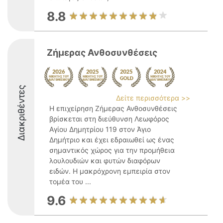
8.8
Ζήμερας Ανθοσυνθέσεις
Διακριθέντες
Δείτε περισσότερα >>
Η επιχείρηση Ζήμερας Ανθοσυνθέσεις
βρίσκεται στη διεύθυνση Λεωφόρος
Αγίου Δημητρίου 119 στον Άγιο
Δημήτριο και έχει εδραιωθεί ως ένας
σημαντικός χώρος για την προμήθεια
λουλουδιών και φυτών διαφόρων
ειδών. Η μακρόχρονη εμπειρία στον
τομέα του ...
9.6