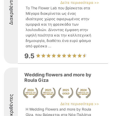
Διακριθέντες
Δείτε περισσότερα >>
Το The Flower Lab που βρίσκεται στα
Μέγαρα διακρίνεται ως ένας
ιδιαίτερος χώρος αφιερωμένος στην
ομορφιά και τη φρεσκάδα των
λουλουδιών. Δίνοντας έμφαση στην
υψηλή ποιότητα και την καλλιτεχνική
δημιουργία, διαθέτει ένα ευρύ φάσμα
από φρέσκα ...
9.5
Wedding flowers and more by
Roula Giza
Διακριθέντες
Δείτε περισσότερα >>
Η Wedding Flowers and more by Roula
Giza, που βρίσκεται στα Νέα Παλάτια