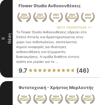
Flower Studio Ανθοσυνθέσεις
Δείτε περισσότερα >>
Το Flower Studio Ανθοσυνθέσεις εδρεύει στα
Θέση
Σπάτα Αττικής και δραστηριοποιείται στον
II
χώρο των ανθοπωλείων, αποτελώντας
σημείο αναφοράς για ιδιαίτερες
ανθοσυνθέσεις και ξεχωριστές
διακοσμήσεις. Η ομάδα διαθέτει έντονη
αγάπη και μεράκι για τα ...
9.7
(46)
Φυτοτεχνική - Χρήστος Μαρλαντής