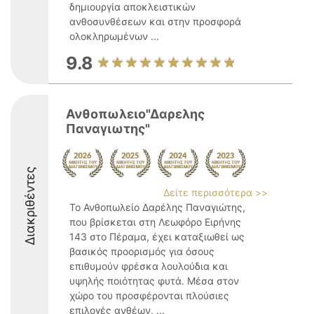
δημιουργία αποκλειστικών
ανθοσυνθέσεων και στην προσφορά
ολοκληρωμένων ...
9.8
Ανθοπωλειο"Δαρελης
Παναγιωτης"
Διακριθέντες
Δείτε περισσότερα >>
Το Ανθοπωλείο Δαρέλης Παναγιώτης,
που βρίσκεται στη Λεωφόρο Ειρήνης
143 στο Πέραμα, έχει καταξιωθεί ως
βασικός προορισμός για όσους
επιθυμούν φρέσκα λουλούδια και
υψηλής ποιότητας φυτά. Μέσα στον
χώρο του προσφέρονται πλούσιες
επιλογές ανθέων, ...