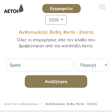
Εγγραφείτε
2026
Ανθοπωλεία, Άνθη, Φυτά - Σπάτα
Όλες οι επιχειρήσεις από τον κλάδο που
βραβεύτηκαν από την κατάταξη Αετοί.
Αναζήτηση
Αετοί των ανθοπωλείων
Ανθοπωλεία, Άνθη, Φυτά - Σπάτα