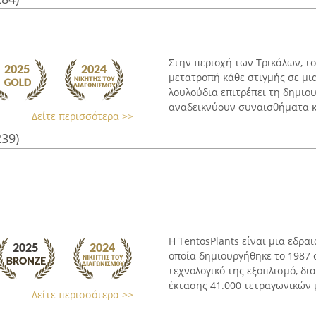
Στην περιοχή των Τρικάλων, το
μετατροπή κάθε στιγμής σε μια
λουλούδια επιτρέπει τη δημιο
αναδεικνύουν συναισθήματα και
Δείτε περισσότερα >>
239)
Η TentosPlants είναι μια εδρα
οποία δημιουργήθηκε το 1987 
τεχνολογικό της εξοπλισμό, δι
έκτασης 41.000 τετραγωνικών μ
Δείτε περισσότερα >>