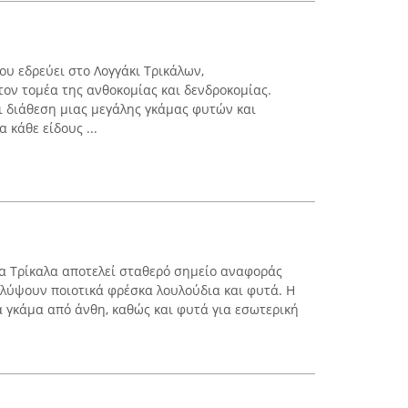
ου εδρεύει στο Λογγάκι Τρικάλων,
τον τομέα της ανθοκομίας και δενδροκομίας.
ι διάθεση μιας μεγάλης γκάμας φυτών και
 κάθε είδους ...
α Τρίκαλα αποτελεί σταθερό σημείο αναφοράς
λύψουν ποιοτικά φρέσκα λουλούδια και φυτά. Η
α γκάμα από άνθη, καθώς και φυτά για εσωτερική