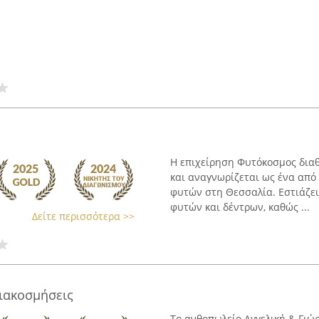
Η επιχείρηση Φυτόκοσμος διαθ
και αναγνωρίζεται ως ένα από
φυτών στη Θεσσαλία. Εστιάζει
φυτών και δέντρων, καθώς ...
Δείτε περισσότερα >>
ιακοσμήσεις
Το ανθοπωλείο Αγγελική & Γιώ