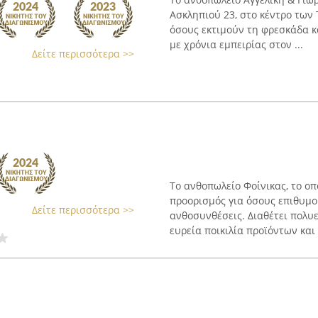
Ασκληπιού 23, στο κέντρο των 
όσους εκτιμούν τη φρεσκάδα κ
με χρόνια εμπειρίας στον ...
Δείτε περισσότερα >>
Το ανθοπωλείο Φοίνικας, το οπ
προορισμός για όσους επιθυμο
Δείτε περισσότερα >>
ανθοσυνθέσεις. Διαθέτει πολυε
ευρεία ποικιλία προϊόντων και 