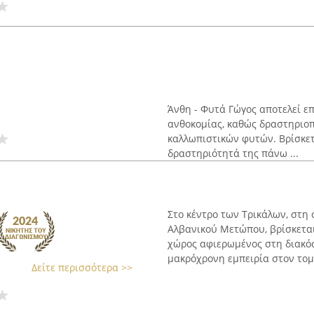
Άνθη - Φυτά Γώγος αποτελεί ε
ανθοκομίας, καθώς δραστηριοπ
καλλωπιστικών φυτών. Βρίσκετ
δραστηριότητά της πάνω ...
Στο κέντρο των Τρικάλων, στ
Αλβανικού Μετώπου, βρίσκεται
χώρος αφιερωμένος στη διακόσ
μακρόχρονη εμπειρία στον τομ
Δείτε περισσότερα >>