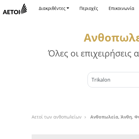
Διακριθέντες
Περιοχές
Επικοινωνία
Ανθοπωλεί
Όλες οι επιχειρήσεις
Αετοί των ανθοπωλείων
Ανθοπωλεία, Άνθη, Φ