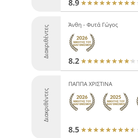
8.9
Άνθη - Φυτά Γώγος
Διακριθέντες
8.2
ΠΑΠΠΑ ΧΡΙΣΤΙΝΑ
Διακριθέντες
8.5