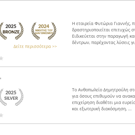
Η εταιρεία Φυτώρια Γιαννής, π
δραστηριοποιείται επιτυχώς σ
Ειδικεύεται στην παραγωγή κα
δέντρων, παρέχοντας λύσεις για
Δείτε περισσότερα >>
"
Το Ανθοπωλείο Δημητρούλη στ
για όσους επιθυμούν να ανακα
επιχείρηση διαθέτει μια ευρεί
και εξωτερική διακόσμηση, ...