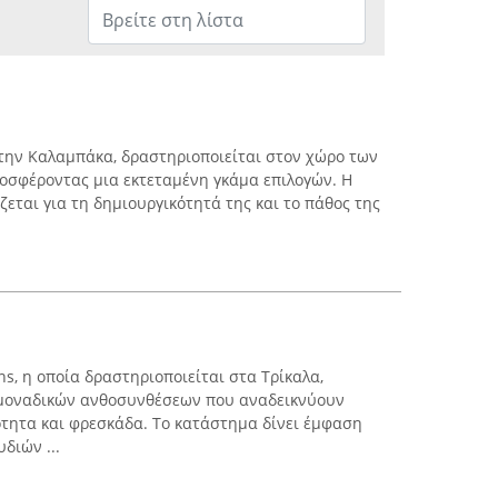
την Καλαμπάκα, δραστηριοποιείται στον χώρο των
οσφέροντας μια εκτεταμένη γκάμα επιλογών. Η
εται για τη δημιουργικότητά της και το πάθος της
ns, η οποία δραστηριοποιείται στα Τρίκαλα,
α μοναδικών ανθοσυνθέσεων που αναδεικνύουν
τητα και φρεσκάδα. Το κατάστημα δίνει έμφαση
διών ...