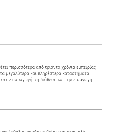
έτει περισσότερα από τριάντα χρόνια εμπειρίας
 τα μεγαλύτερα και πληρέστερα καταστήματα
 στην παραγωγή, τη διάθεση και την εισαγωγή
ργος Ανθοδιακοσμήσεις βρίσκεται στην οδό