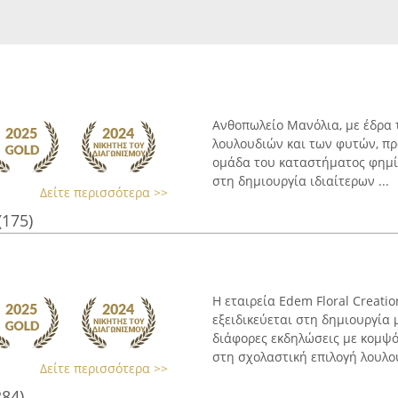
Ανθοπωλείο Μανόλια, με έδρα 
λουλουδιών και των φυτών, πρ
ομάδα του καταστήματος φημίζ
στη δημιουργία ιδιαίτερων ...
Δείτε περισσότερα >>
(175)
Η εταιρεία Edem Floral Creatio
εξειδικεύεται στη δημιουργί
διάφορες εκδηλώσεις με κομψό
στη σχολαστική επιλογή λουλου
Δείτε περισσότερα >>
284)