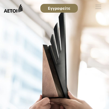
Εγγραφείτε