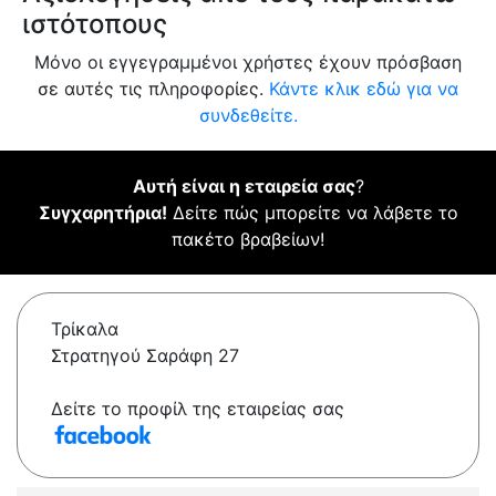
ιστότοπους
Μόνο οι εγγεγραμμένοι χρήστες έχουν πρόσβαση
σε αυτές τις πληροφορίες.
Κάντε κλικ εδώ για να
συνδεθείτε.
Αυτή είναι η εταιρεία σας
?
Συγχαρητήρια!
Δείτε πώς μπορείτε να λάβετε το
πακέτο βραβείων!
Τρίκαλα
Στρατηγού Σαράφη 27
Δείτε το προφίλ της εταιρείας σας