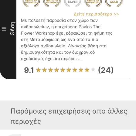
Δείτε περισσότερα >>
Με πολυετή παρουσία στον χώρο των
Θέση
ανθοπωλείων, η επιχείρηση Pavlos The
III
Flower Workshop έχει εδραιώσει τη φήμη της
στη Μεταμόρφωση ως ένα από τα πιο
αξιόλογα ανθοπωλεία. Δίνοντας βάση στη
δημιουργικότητα και τον διαχρονικό
σχεδιασμό, έχει καταφέρει ...
9.1
(24)
Παρόμοιες επιχειρήσεις απο άλλες
περιοχές