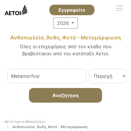
Εγγραφείτε
2026
Ανθοπωλεία, Άνθη, Φυτά - Μεταμόρφωση
Όλες οι επιχειρήσεις από τον κλάδο που
βραβεύτηκαν από την κατάταξη Αετοί.
Αναζήτηση
Αετοί των ανθοπωλείων
Ανθοπωλεία, Άνθη, Φυτά - Μεταμόρφωση