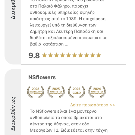
Διακριθέντες
στο Παλαιό Φάληρο, παρέχει
ανθοκομικές υπηρεσίες υψηλής
ποιότητας από το 1989. Η επιχείρηση
λειτουργεί υπό τη διεύθυνση των
Δημήτρη και Λευτέρη Παπαδάκη και
διαθέτει εξειδικευμένο προσωπικό με
βαθιά κατάρτιση ...
9.8
NSflowers
Διακριθέντες
Δείτε περισσότερα >>
Το NSflowers είναι ένα μοντέρνο
ανθοπωλείο το οποίο βρίσκεται στο
κέντρο της Αθήνας, στην οδό
Μεσογείων 12. Ειδικεύεται στην τέχνη