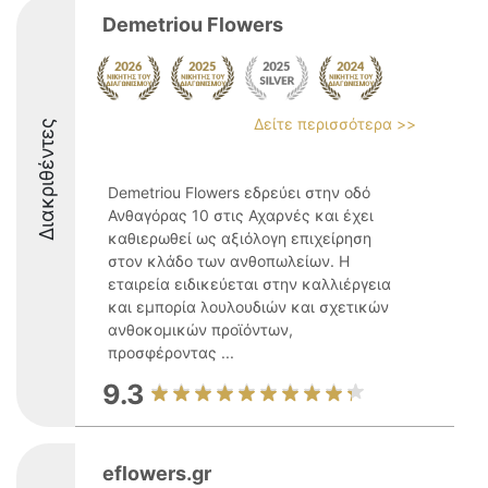
Demetriou Flowers
Δείτε περισσότερα >>
Διακριθέντες
Demetriou Flowers εδρεύει στην οδό
Ανθαγόρας 10 στις Αχαρνές και έχει
καθιερωθεί ως αξιόλογη επιχείρηση
στον κλάδο των ανθοπωλείων. Η
εταιρεία ειδικεύεται στην καλλιέργεια
και εμπορία λουλουδιών και σχετικών
ανθοκομικών προϊόντων,
προσφέροντας ...
9.3
eflowers.gr