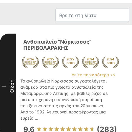
Ανθοπωλείο "Νάρκισσος"
ΠΕΡΙΒΟΛΑΡΑΚΗΣ
Δείτε περισσότερα >>
Το ανθοπωλείο Νάρκισσος συγκαταλέγεται
Θέση
ανάμεσα στα πιο γνωστά ανθοπωλεία της
I
Μεταμόρφωσης Αττικής, με βαθιές ρίζες σε
μια επιτυχημένη οικογενειακή παράδοση
που ξεκινά από τις αρχές του 20ού αιώνα.
Από το 1992, λειτουργεί προσφέροντας μια
ευρεία ...
9.6
(283)