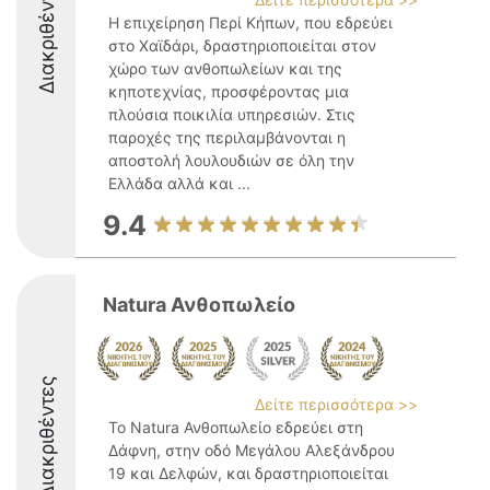
Διακριθέντες
Η επιχείρηση Περί Κήπων, που εδρεύει
στο Χαϊδάρι, δραστηριοποιείται στον
χώρο των ανθοπωλείων και της
κηποτεχνίας, προσφέροντας μια
πλούσια ποικιλία υπηρεσιών. Στις
παροχές της περιλαμβάνονται η
αποστολή λουλουδιών σε όλη την
Ελλάδα αλλά και ...
9.4
Natura Ανθοπωλείο
Διακριθέντες
Δείτε περισσότερα >>
Το Natura Ανθοπωλείο εδρεύει στη
Δάφνη, στην οδό Μεγάλου Αλεξάνδρου
19 και Δελφών, και δραστηριοποιείται