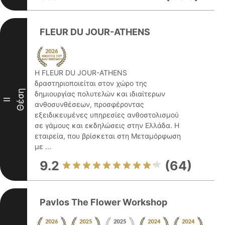
FLEUR DU JOUR-ATHENS
Η FLEUR DU JOUR-ATHENS
δραστηριοποιείται στον χώρο της
Θέση
δημιουργίας πολυτελών και ιδιαίτερων
II
ανθοσυνθέσεων, προσφέροντας
εξειδικευμένες υπηρεσίες ανθοστολισμού
σε γάμους και εκδηλώσεις στην Ελλάδα. Η
εταιρεία, που βρίσκεται στη Μεταμόρφωση
με ...
9.2
(64)
Pavlos The Flower Workshop