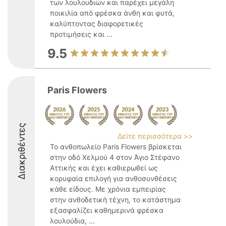
των λουλουδιών και παρέχει μεγάλη
ποικιλία από φρέσκα άνθη και φυτά,
καλύπτοντας διαφορετικές
προτιμήσεις και ...
9.5
Paris Flowers
Διακριθέντες
Δείτε περισσότερα >>
Το ανθοπωλείο Paris Flowers βρίσκεται
στην οδό Χελμού 4 στον Άγιο Στέφανο
Αττικής και έχει καθιερωθεί ως
κορυφαία επιλογή για ανθοσυνθέσεις
κάθε είδους. Με χρόνια εμπειρίας
στην ανθοδετική τέχνη, το κατάστημα
εξασφαλίζει καθημερινά φρέσκα
λουλούδια, ...