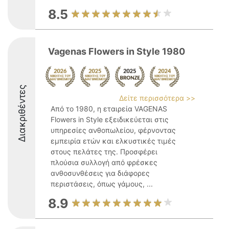
8.5
Vagenas Flowers in Style 1980
Διακριθέντες
Δείτε περισσότερα >>
Από το 1980, η εταιρεία VAGENAS
Flowers in Style εξειδικεύεται στις
υπηρεσίες ανθοπωλείου, φέρνοντας
εμπειρία ετών και ελκυστικές τιμές
στους πελάτες της. Προσφέρει
πλούσια συλλογή από φρέσκες
ανθοσυνθέσεις για διάφορες
περιστάσεις, όπως γάμους, ...
8.9