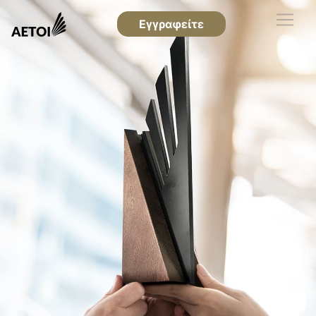
Εγγραφείτε