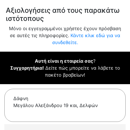
Αξιολογήσεις από τους παρακάτω
ιστότοπους
Μόνο οι εγγεγραμμένοι χρήστες έχουν πρόσβαση
σε αυτές τις πληροφορίες.
Κάντε κλικ εδώ για να
συνδεθείτε.
Αυτή είναι η εταιρεία σας
?
Συγχαρητήρια!
Δείτε πώς μπορείτε να λάβετε το
πακέτο βραβείων!
Δάφνη
Μεγάλου Αλεξάνδρου 19 και, Δελφών