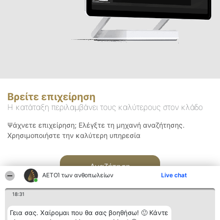
Βρείτε επιχείρηση
Η κατάταξη περιλαμβάνει τους καλύτερους στον κλάδο
Ψάχνετε επιχείρηση; Ελέγξτε τη μηχανή αναζήτησης.
Χρησιμοποιήστε την καλύτερη υπηρεσία
Αναζήτηση
ΑΕΤΟΊ των ανθοπωλείων
Live chat
18:31
Γεια σας. Χαίρομαι που θα σας βοηθήσω! 🙂 Κάντε