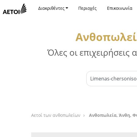
Διακριθέντες
Περιοχές
Επικοινωνία
Ανθοπωλεία
Όλες οι επιχειρήσεις
Αετοί των ανθοπωλείων
Ανθοπωλεία, Άνθη, Φ