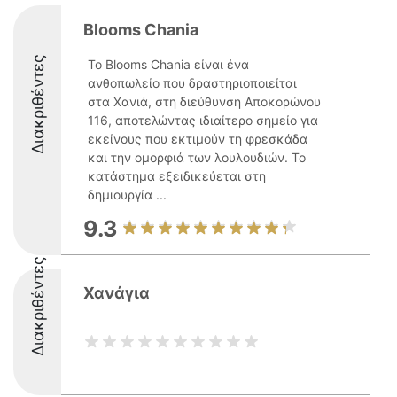
Blooms Chania
Διακριθέντες
Το Blooms Chania είναι ένα
ανθοπωλείο που δραστηριοποιείται
στα Χανιά, στη διεύθυνση Αποκορώνου
116, αποτελώντας ιδιαίτερο σημείο για
εκείνους που εκτιμούν τη φρεσκάδα
και την ομορφιά των λουλουδιών. Το
κατάστημα εξειδικεύεται στη
δημιουργία ...
9.3
Διακριθέντες
Χανάγια