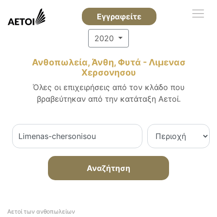
Εγγραφείτε
2020
Ανθοπωλεία, Άνθη, Φυτά - Λιμενασ
Χερσονησου
Όλες οι επιχειρήσεις από τον κλάδο που
βραβεύτηκαν από την κατάταξη Αετοί.
Αναζήτηση
Αετοί των ανθοπωλείων