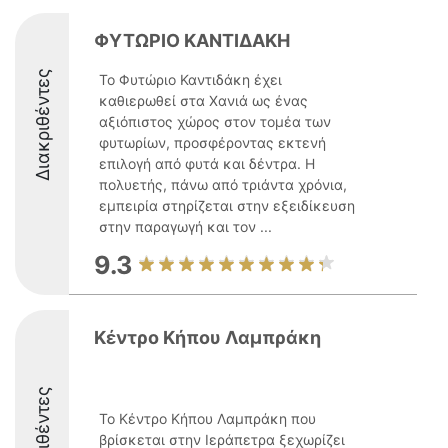
ΦΥΤΩΡΙΟ ΚΑΝΤΙΔΑΚΗ
Διακριθέντες
Το Φυτώριο Καντιδάκη έχει
καθιερωθεί στα Χανιά ως ένας
αξιόπιστος χώρος στον τομέα των
φυτωρίων, προσφέροντας εκτενή
επιλογή από φυτά και δέντρα. Η
πολυετής, πάνω από τριάντα χρόνια,
εμπειρία στηρίζεται στην εξειδίκευση
στην παραγωγή και τον ...
9.3
Κέντρο Κήπου Λαμπράκη
Διακριθέντες
Το Κέντρο Κήπου Λαμπράκη που
βρίσκεται στην Ιεράπετρα ξεχωρίζει