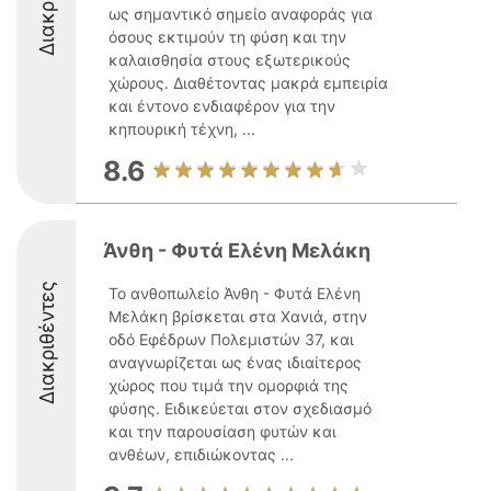
ως σημαντικό σημείο αναφοράς για
όσους εκτιμούν τη φύση και την
καλαισθησία στους εξωτερικούς
χώρους. Διαθέτοντας μακρά εμπειρία
και έντονο ενδιαφέρον για την
κηπουρική τέχνη, ...
8.6
Άνθη - Φυτά Ελένη Μελάκη
Διακριθέντες
Το ανθοπωλείο Άνθη - Φυτά Ελένη
Μελάκη βρίσκεται στα Χανιά, στην
οδό Εφέδρων Πολεμιστών 37, και
αναγνωρίζεται ως ένας ιδιαίτερος
χώρος που τιμά την ομορφιά της
φύσης. Ειδικεύεται στον σχεδιασμό
και την παρουσίαση φυτών και
ανθέων, επιδιώκοντας ...