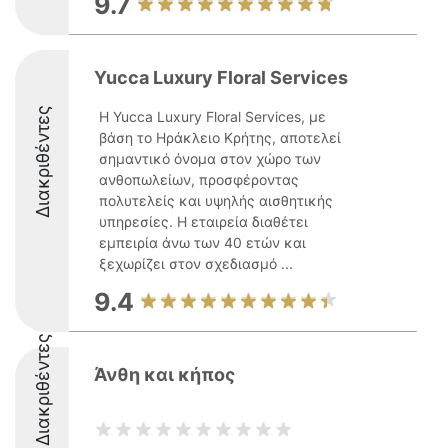
9.7
Yucca Luxury Floral Services
Διακριθέντες
Η Yucca Luxury Floral Services, με
βάση το Ηράκλειο Κρήτης, αποτελεί
σημαντικό όνομα στον χώρο των
ανθοπωλείων, προσφέροντας
πολυτελείς και υψηλής αισθητικής
υπηρεσίες. Η εταιρεία διαθέτει
εμπειρία άνω των 40 ετών και
ξεχωρίζει στον σχεδιασμό ...
9.4
Διακριθέντες
Άνθη και κήπος