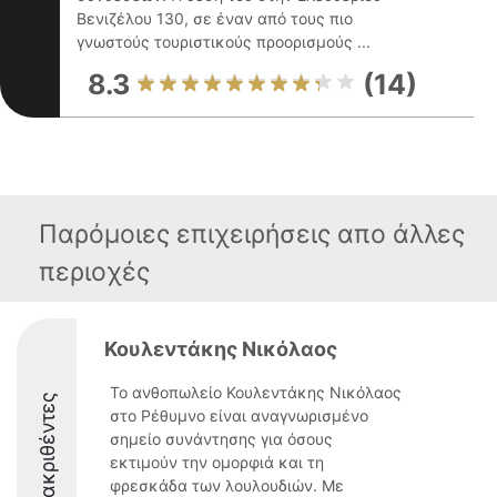
Βενιζέλου 130, σε έναν από τους πιο
γνωστούς τουριστικούς προορισμούς ...
8.3
(14)
Παρόμοιες επιχειρήσεις απο άλλες
περιοχές
Κουλεντάκης Νικόλαος
Το ανθοπωλείο Κουλεντάκης Νικόλαος
Διακριθέντες
στο Ρέθυμνο είναι αναγνωρισμένο
σημείο συνάντησης για όσους
εκτιμούν την ομορφιά και τη
φρεσκάδα των λουλουδιών. Με