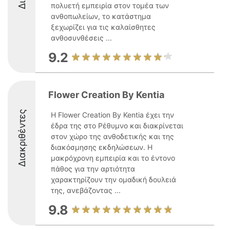
πολυετή εμπειρία στον τομέα των
ανθοπωλείων, το κατάστημα
ξεχωρίζει για τις καλαίσθητες
ανθοσυνθέσεις ...
9.2
Flower Creation By Kentia
Διακριθέντες
Η Flower Creation By Kentia έχει την
έδρα της στο Ρέθυμνο και διακρίνεται
στον χώρο της ανθοδετικής και της
διακόσμησης εκδηλώσεων. Η
μακρόχρονη εμπειρία και το έντονο
πάθος για την αρτιότητα
χαρακτηρίζουν την ομαδική δουλειά
της, ανεβάζοντας ...
9.8