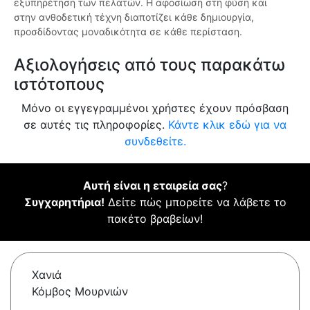
εξυπηρέτηση των πελατών. Η αφοσίωση στη φύση και
στην ανθοδετική τέχνη διαποτίζει κάθε δημιουργία,
προσδίδοντας μοναδικότητα σε κάθε περίσταση.
Αξιολογήσεις από τους παρακάτω
ιστότοπους
Μόνο οι εγγεγραμμένοι χρήστες έχουν πρόσβαση
σε αυτές τις πληροφορίες.
Κάντε κλικ εδώ για να
συνδεθείτε.
Αυτή είναι η εταιρεία σας
?
Συγχαρητήρια!
Δείτε πώς μπορείτε να λάβετε το
πακέτο βραβείων!
Χανιά
Κόμβος Μουρνιών