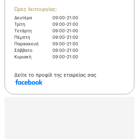
Ώρες λειτουργίας:
Δευτέρα
09:00-21:00
Τρίτη
09:00-21:00
Τετάρτη
09:00-21:00
Πέμπτη
09:00-21:00
Παρασκευή
09:00-21:00
Σάββατο
09:00-21:00
Κυριακή
09:00-21:00
Δείτε το προφίλ της εταιρείας σας