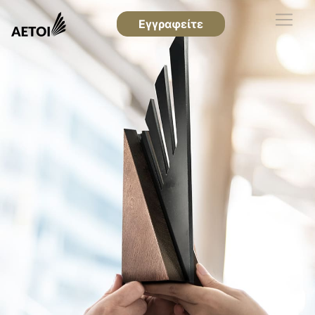
Εγγραφείτε