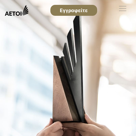
Εγγραφείτε