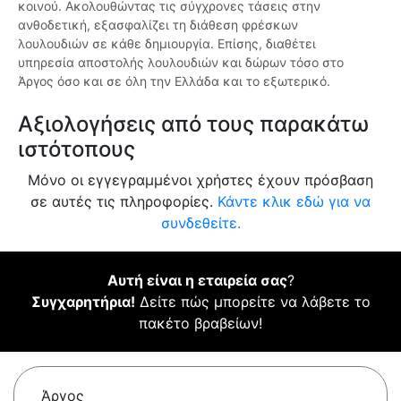
κοινού. Ακολουθώντας τις σύγχρονες τάσεις στην
ανθοδετική, εξασφαλίζει τη διάθεση φρέσκων
λουλουδιών σε κάθε δημιουργία. Επίσης, διαθέτει
υπηρεσία αποστολής λουλουδιών και δώρων τόσο στο
Άργος όσο και σε όλη την Ελλάδα και το εξωτερικό.
Αξιολογήσεις από τους παρακάτω
ιστότοπους
Μόνο οι εγγεγραμμένοι χρήστες έχουν πρόσβαση
σε αυτές τις πληροφορίες.
Κάντε κλικ εδώ για να
συνδεθείτε.
Αυτή είναι η εταιρεία σας
?
Συγχαρητήρια!
Δείτε πώς μπορείτε να λάβετε το
πακέτο βραβείων!
Άργος