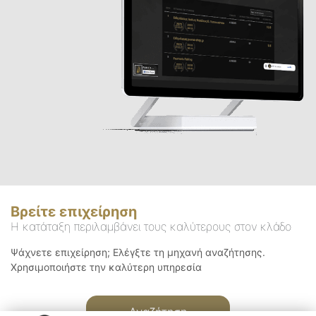
Βρείτε επιχείρηση
Η κατάταξη περιλαμβάνει τους καλύτερους στον κλάδο
Ψάχνετε επιχείρηση; Ελέγξτε τη μηχανή αναζήτησης.
Χρησιμοποιήστε την καλύτερη υπηρεσία
Αναζήτηση