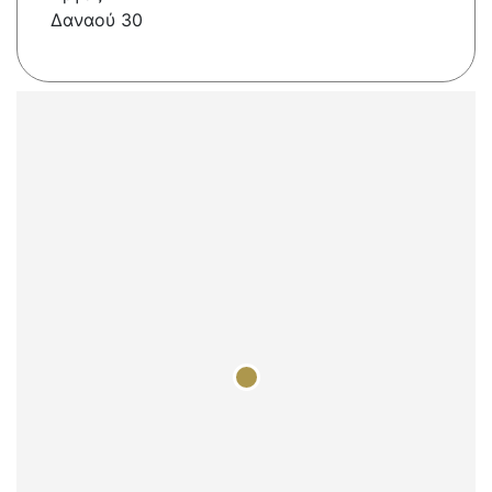
Δαναού 30