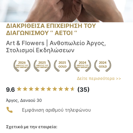
ΔΙΑΚΡΙΘΕΙΣΑ ΕΠΙΧΕΙΡΗΣΗ ΤΟΥ
ΔΙΑΓΩΝΙΣΜΟΥ ‘’ ΑΕΤΟΙ ‘’
Art & Flowers | Ανθοπωλείο Άργος,
Στολισμοί Εκδηλώσεων
Δείτε περισσότερα >>
9.6
(35)
Άργος, Δαναού 30
Εμφάνιση αριθμού τηλεφώνου
Σχετικά με την εταιρεία: