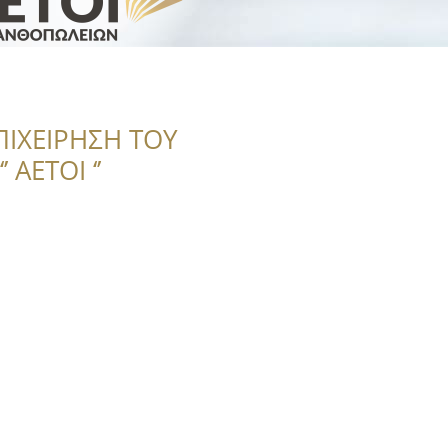
ΠΙΧΕΙΡΗΣΗ ΤΟΥ
 ΑΕΤΟΙ ‘’