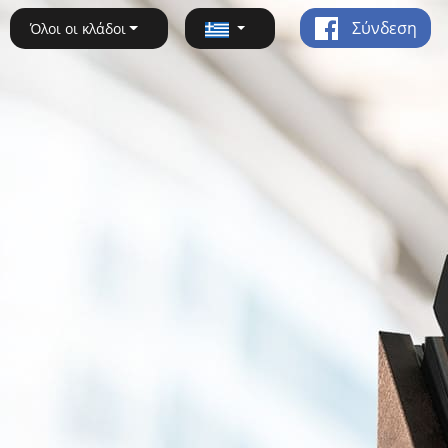
Σύνδεση
Όλοι οι κλάδοι