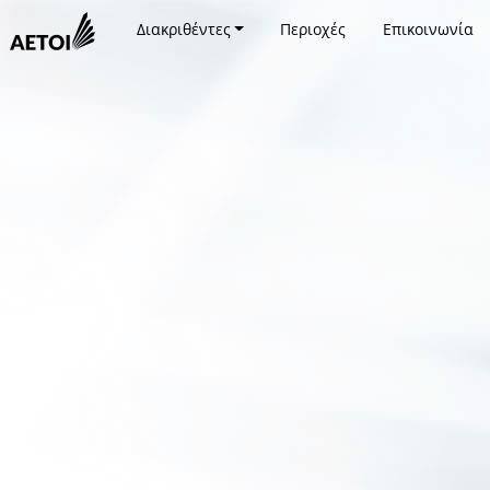
Διακριθέντες
Περιοχές
Επικοινωνία