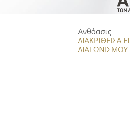
Ανθόασις
ΔΙΑΚΡΙΘΕΙΣΑ Ε
ΔΙΑΓΩΝΙΣΜΟΥ ‘’