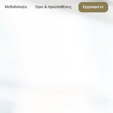
Μεθοδολογία
Όροι & προϋποθέσεις
Εγγραφείτε