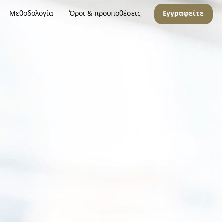
Μεθοδολογία
Όροι & προϋποθέσεις
Εγγραφείτε