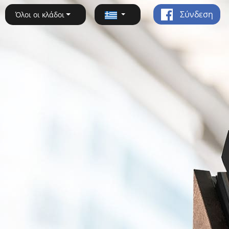
Σύνδεση
Όλοι οι κλάδοι