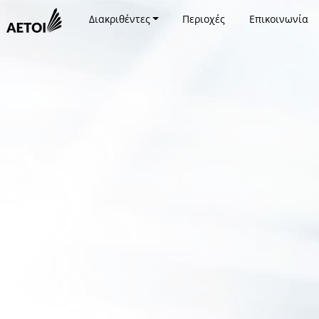
Διακριθέντες
Περιοχές
Επικοινωνία