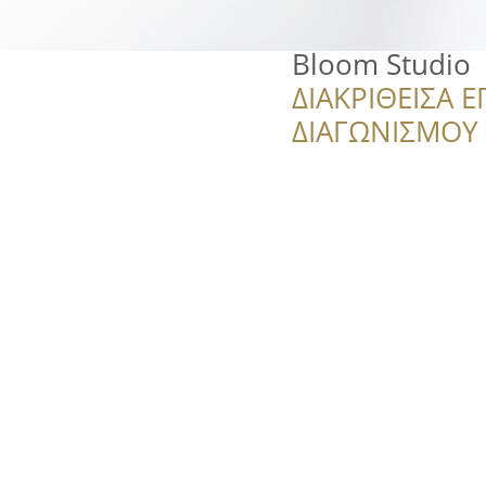
Bloom Studio
ΔΙΑΚΡΙΘΕΙΣΑ Ε
ΔΙΑΓΩΝΙΣΜΟΥ ‘’