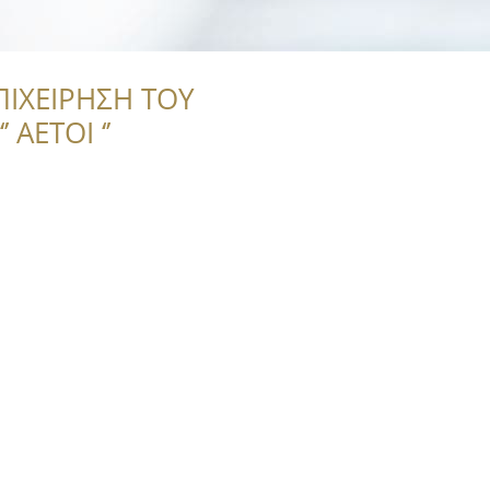
ΠΙΧΕΙΡΗΣΗ ΤΟΥ
 ΑΕΤΟΙ ‘’