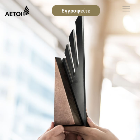
Εγγραφείτε