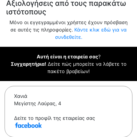
Αξιολογήσεις από τους παρακάτω
ιστότοπους
Μόνο οι εγγεγραμμένοι χρήστες έχουν πρόσβαση
σε αυτές τις πληροφορίες.
Κάντε κλικ εδώ για να
συνδεθείτε.
Αυτή είναι η εταιρεία σας
?
Συγχαρητήρια!
Δείτε πώς μπορείτε να λάβετε το
πακέτο βραβείων!
Χανιά
Μεγίστης Λαύρας, 4
Δείτε το προφίλ της εταιρείας σας