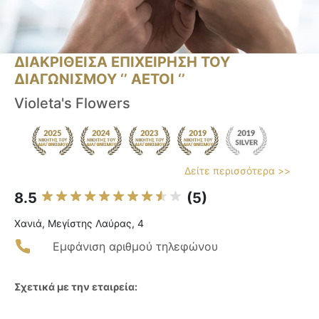
ΔΙΑΚΡΙΘΕΙΣΑ ΕΠΙΧΕΙΡΗΣΗ ΤΟΥ
ΔΙΑΓΩΝΙΣΜΟΥ ‘’ ΑΕΤΟΙ ‘’
Violeta's Flowers
Δείτε περισσότερα >>
8.5
(5)
Χανιά, Μεγίστης Λαύρας, 4
Εμφάνιση αριθμού τηλεφώνου
Σχετικά με την εταιρεία: