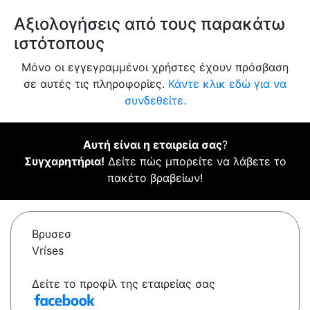
Αξιολογήσεις από τους παρακάτω
ιστότοπους
Μόνο οι εγγεγραμμένοι χρήστες έχουν πρόσβαση
σε αυτές τις πληροφορίες.
Κάντε κλικ εδώ για να
συνδεθείτε.
Αυτή είναι η εταιρεία σας
?
Συγχαρητήρια!
Δείτε πώς μπορείτε να λάβετε το
πακέτο βραβείων!
Βρυσεσ
Vríses
Δείτε το προφίλ της εταιρείας σας