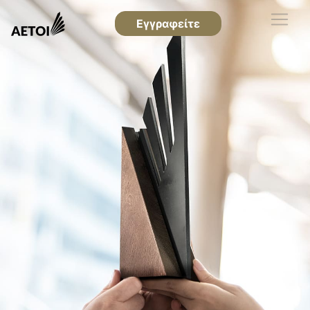
Εγγραφείτε