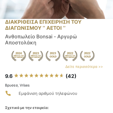
ΔΙΑΚΡΙΘΕΙΣΑ ΕΠΙΧΕΙΡΗΣΗ ΤΟΥ
ΔΙΑΓΩΝΙΣΜΟΥ ‘’ ΑΕΤΟΙ ‘’
Ανθοπωλείο Bonsai - Αργυρώ
Αποστολάκη
Δείτε περισσότερα >>
9.6
(42)
Βρυσεσ, Vríses
Εμφάνιση αριθμού τηλεφώνου
Σχετικά με την εταιρεία: