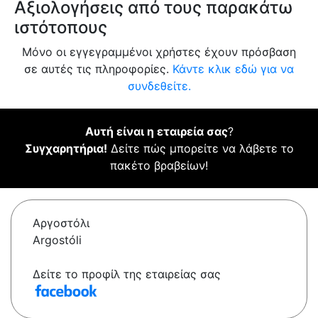
Αξιολογήσεις από τους παρακάτω
ιστότοπους
Μόνο οι εγγεγραμμένοι χρήστες έχουν πρόσβαση
σε αυτές τις πληροφορίες.
Κάντε κλικ εδώ για να
συνδεθείτε.
Αυτή είναι η εταιρεία σας
?
Συγχαρητήρια!
Δείτε πώς μπορείτε να λάβετε το
πακέτο βραβείων!
Αργοστόλι
Argostóli
Δείτε το προφίλ της εταιρείας σας