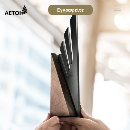
Εγγραφείτε