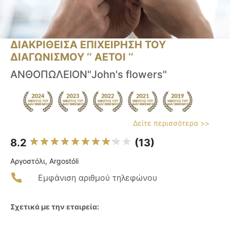
ΔΙΑΚΡΙΘΕΙΣΑ ΕΠΙΧΕΙΡΗΣΗ ΤΟΥ
ΔΙΑΓΩΝΙΣΜΟΥ ‘’ ΑΕΤΟΙ ‘’
ΑΝΘΟΠΩΛΕΙΟΝ"John's flowers"
Δείτε περισσότερα >>
8.2
(13)
Αργοστόλι, Argostóli
Εμφάνιση αριθμού τηλεφώνου
Σχετικά με την εταιρεία: