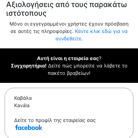
Αξιολογήσεις από τους παρακάτω
ιστότοπους
Μόνο οι εγγεγραμμένοι χρήστες έχουν πρόσβαση
σε αυτές τις πληροφορίες.
Κάντε κλικ εδώ για να
συνδεθείτε.
Αυτή είναι η εταιρεία σας
?
Συγχαρητήρια!
Δείτε πώς μπορείτε να λάβετε το
πακέτο βραβείων!
Καβάλα
Kavála
Δείτε το προφίλ της εταιρείας σας