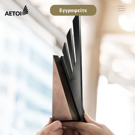
Εγγραφείτε