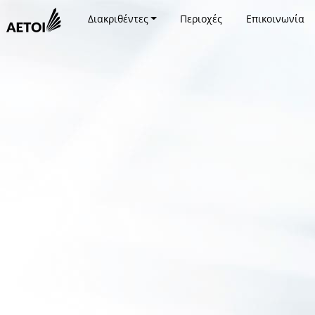
Διακριθέντες
Περιοχές
Επικοινωνία