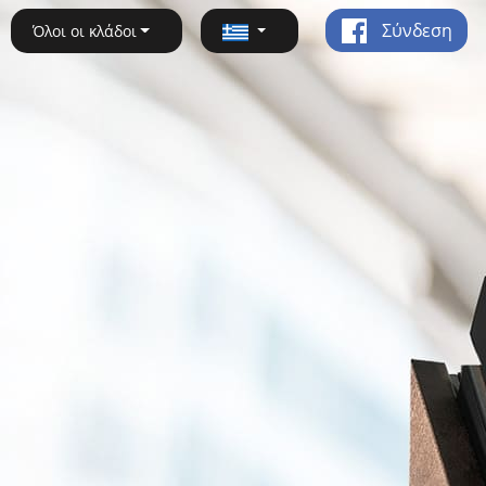
Σύνδεση
Όλοι οι κλάδοι