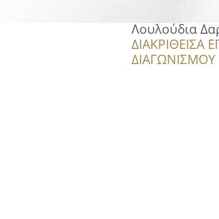
Λουλούδια Δα
ΔΙΑΚΡΙΘΕΙΣΑ Ε
ΔΙΑΓΩΝΙΣΜΟΥ ‘’