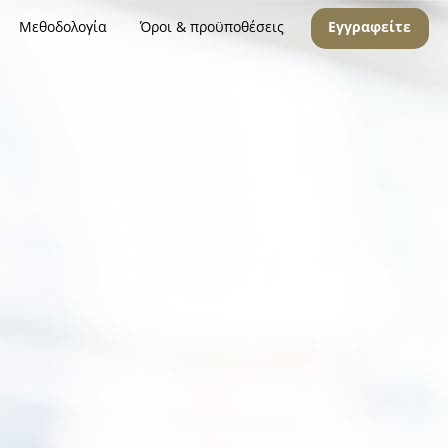
Μεθοδολογία
Όροι & προϋποθέσεις
Εγγραφείτε